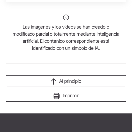
Las imágenes y los vídeos se han creado o
modificado parcial o totalmente mediante inteligencia
artificial. El contenido correspondiente está
identificado con un símbolo de IA.
Al principio
Imprimir