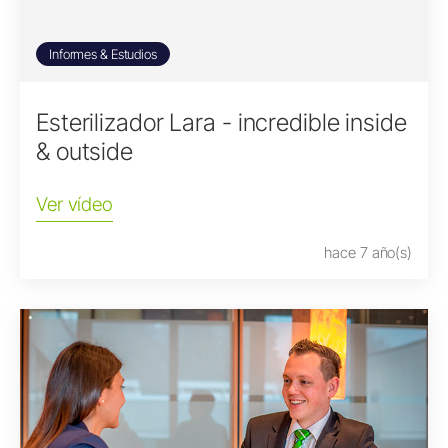
Informes & Estudios
Esterilizador Lara - incredible inside
& outside
Ver vídeo
hace 7 año(s)