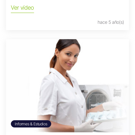
Ver vídeo
hace 5 año(s)
Informes & Estudios