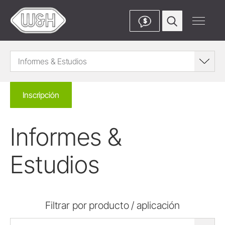
$
Informes & Estudios
Inscripción
Informes &
Estudios
Filtrar por producto / aplicación