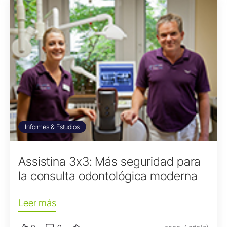
Informes & Estudios
Assistina 3x3: Más seguridad para
la consulta odontológica moderna
Leer más