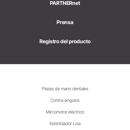
PARTNERnet
Prensa
Registro del producto
Piezas de mano dentales
Contra-ángulos
Micromotor eléctrico
Esterilizador Lisa