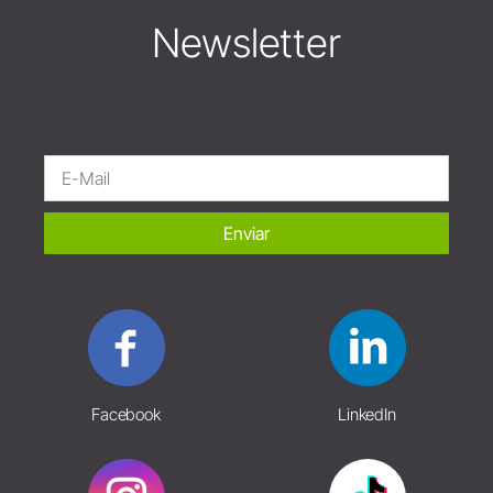
Newsletter
Enviar
Facebook
LinkedIn