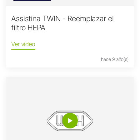
Assistina TWIN - Reemplazar el
filtro HEPA
Ver vídeo
hace 9 año(s)