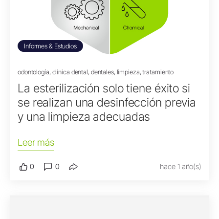
Informes & Estudios
odontología, clínica dental, dentales, limpieza, tratamiento
La esterilización solo tiene éxito si
se realizan una desinfección previa
y una limpieza adecuadas
Leer más
0
0
hace 1 año(s)