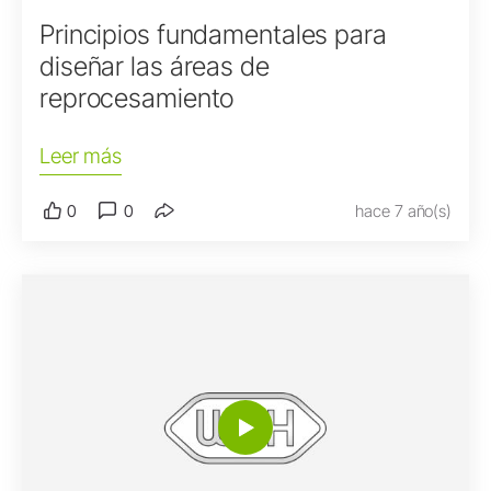
Principios fundamentales para
diseñar las áreas de
reprocesamiento
Leer más
0
0
hace 7 año(s)