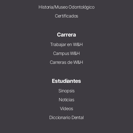
Historia/Museo Odontológico
Certificados
Carrera
Trabajar en W&H
Campus W&H
Carreras de W&H
Estudiantes
Sinopsis
Noticias
Vídeos
Diccionario Dental