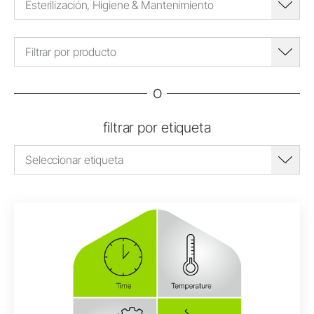
Esterilización, Higiene & Mantenimiento
Filtrar por producto
o
filtrar por etiqueta
Seleccionar etiqueta