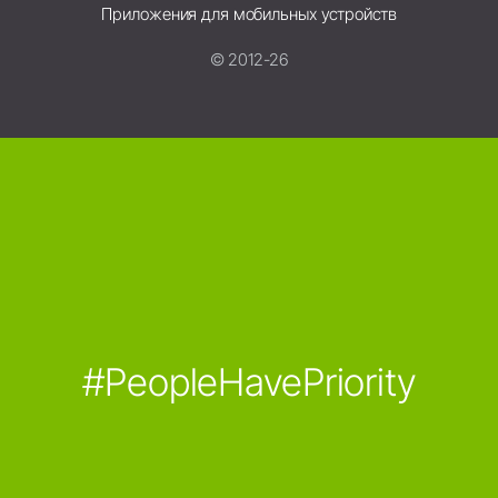
Приложения для мобильных устройств
© 2012-26
#PeopleHavePriority