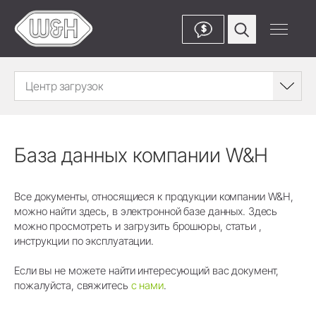
$
Центр загрузок
База данных компании W&H
Все документы, относящиеся к продукции компании W&H,
можно найти здесь, в электронной базе данных. Здесь
можно просмотреть и загрузить брошюры, статьи ,
инструкции по эксплуатации.
Если вы не можете найти интересующий вас документ,
пожалуйста, свяжитесь
с нами
.