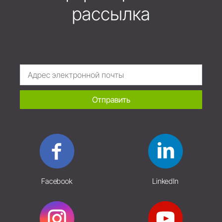
рассылка
Отправить
Facebook
LinkedIn