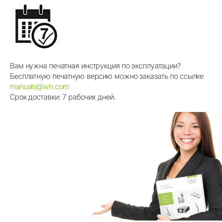
Вам нужна печатная инструкция по эксплуатации?
Бесплатную печатную версию можно заказать по ссылке
manuals@wh.com
Срок доставки: 7 рабочих дней.