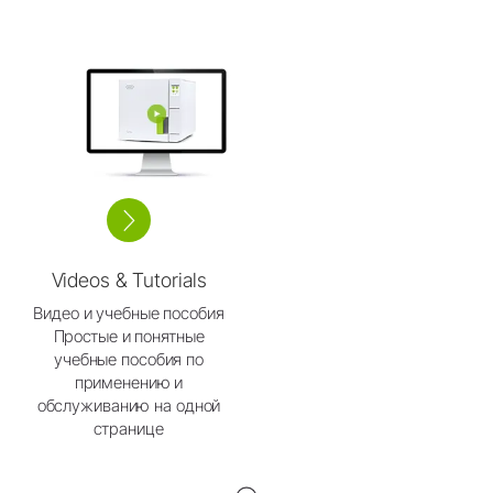
Videos & Tutorials
Видео и учебные пособия
Простые и понятные
учебные пособия по
применению и
обслуживанию на одной
странице