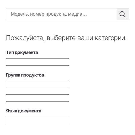
Пожалуйста, выберите ваши категории:
Тип документа
Группа продуктов
Язык документа