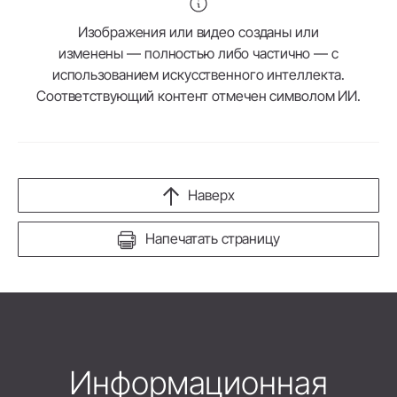
Изображения или видео созданы или
изменены — полностью либо частично — с
использованием искусственного интеллекта.
Соответствующий контент отмечен символом ИИ.
Наверх
Напечатать страницу
Информационная