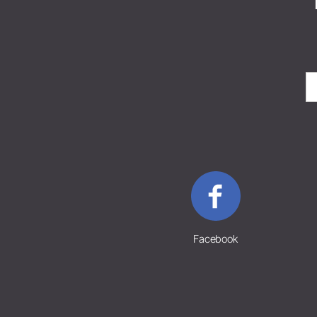
Facebook