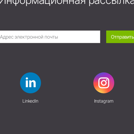
Информационная рассылк
Отправить
LinkedIn
Instagram