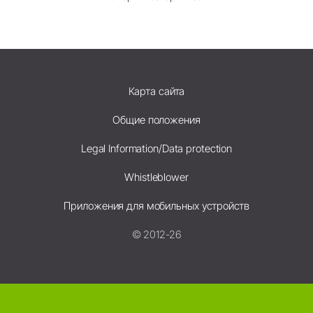
Карта сайта
Общие положения
Legal Information/Data protection
Whistleblower
Приложения для мобильных устройств
© 2012-26