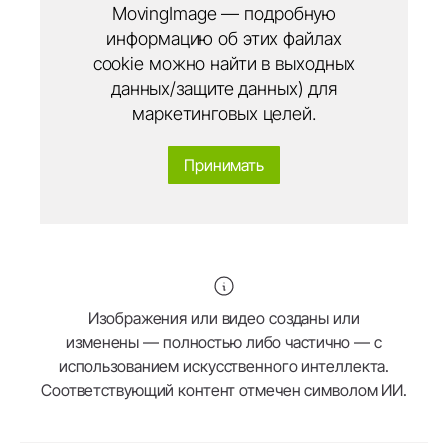
MovingImage — подробную
информацию об этих файлах
cookie можно найти в выходных
данных/защите данных) для
маркетинговых целей.
Принимать
Изображения или видео созданы или
изменены — полностью либо частично — с
использованием искусственного интеллекта.
Соответствующий контент отмечен символом ИИ.