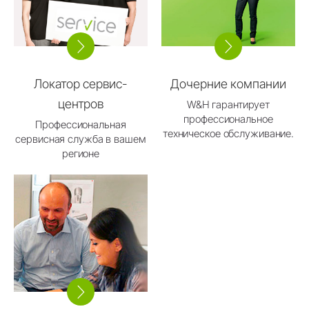
Локатор сервис-
Дочерние компании
центров
W&H гарантирует
профессиональное
Профессиональная
техническое обслуживание.
сервисная служба в вашем
регионе