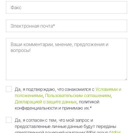
Да, я подтверждаю, что ознакомился с
Условиями и
положениями
,
Пользовательским соглашением
,
Декларацией о защите данных
, политикой
конфиденциальности и принимаю их.*
Да, я согласен с тем, что мой запрос и
предоставленные личные данные будут переданы
ответственной дочерней компании W&H group (
W&H