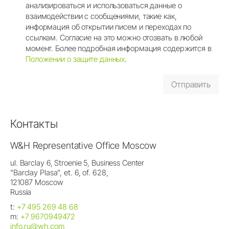
анализироваться и использоваться данные о
взаимодействии с сообщениями, такие как,
информация об открытии писем и переходах по
ссылкам. Согласие на это можно отозвать в любой
момент. Более подробная информация содержится в
Положении о защите данных
.
Контакты
W&H Representative Office Moscow
ul. Barclay 6, Stroenie 5, Business Center
"Barclay Plasa", et. 6, of. 628,
121087 Moscow
Russia
t:
+7 495 269 48 68
m:
+7 9670949472
info.ru@wh.com