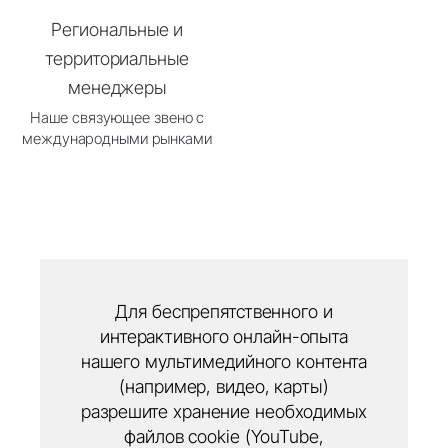
Региональные и
территориальные
менеджеры
Наше связующее звено с
международными рынками
Для беспрепятственного и
интерактивного онлайн-опыта
нашего мультимедийного контента
(например, видео, карты)
разрешите хранение необходимых
файлов cookie (YouTube,