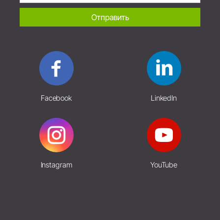
Отправить
Facebook
LinkedIn
Instagram
YouTube