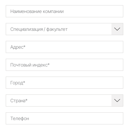
Специализация / факультет
Страна*