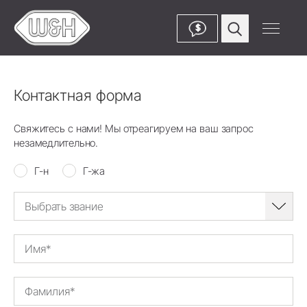
$
Контактная форма
Свяжитесь с нами! Мы отреагируем на ваш запрос
незамедлительно.
Г-н
Г-жа
Выбрать звание