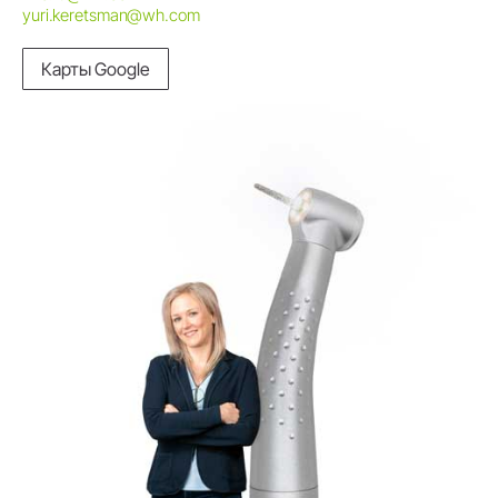
yuri.keretsman@wh.com
Карты Google