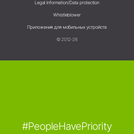
Legal Information/Data protection
Whistleblower
Приложения для мобильных устройств
© 2012-26
#PeopleHavePriority