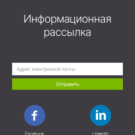
Информационная
рассылка
Отправить
Facebook
LinkedIn