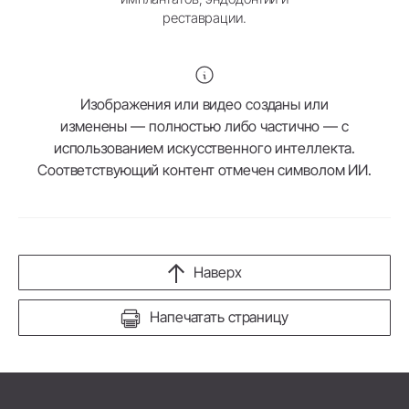
реставрации.
Изображения или видео созданы или
изменены — полностью либо частично — с
использованием искусственного интеллекта.
Соответствующий контент отмечен символом ИИ.
Наверх
Напечатать страницу