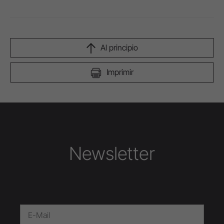
Al principio
Imprimir
Newsletter