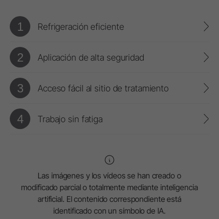
1
Refrigeración eficiente
2
Aplicación de alta seguridad
3
Acceso fácil al sitio de tratamiento
4
Trabajo sin fatiga
Las imágenes y los vídeos se han creado o
modificado parcial o totalmente mediante inteligencia
artificial. El contenido correspondiente está
identificado con un símbolo de IA.