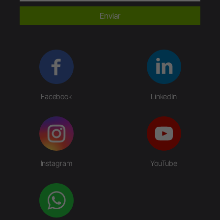
Enviar
Facebook
LinkedIn
Instagram
YouTube