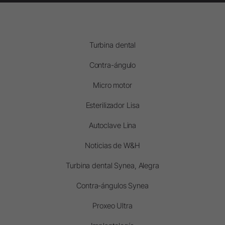
Turbina dental
Contra-ángulo
Micro motor
Esterilizador Lisa
Autoclave Lina
Noticias de W&H
Turbina dental Synea, Alegra
Contra-ángulos Synea
Proxeo Ultra