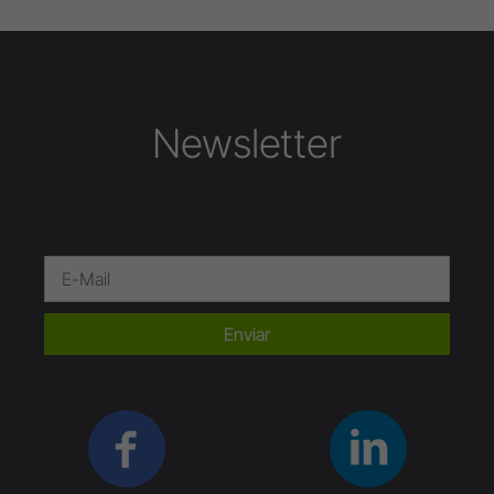
Newsletter
Enviar