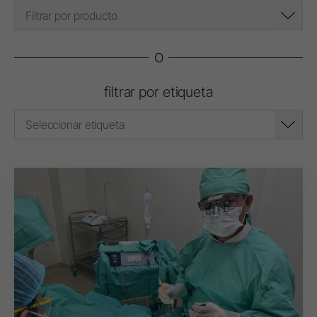
Filtrar por producto
o
filtrar por etiqueta
Seleccionar etiqueta