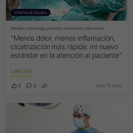
Informes & Estudios
dentales, odontología, paciente, tratamiento, instrumento
“Menos dolor, menos inflamación,
cicatrización más rápida: mi nuevo
estándar en la atención al paciente”
Leer más
0
0
hace 15 día(s)