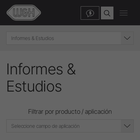
$
Informes & Estudios
Informes &
Estudios
Filtrar por producto / aplicación
Seleccione campo de aplicación