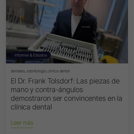
Informes & Estudios
dentales, odontología, clínica dental
El Dr. Frank Tolsdorf: Las piezas de
mano y contra-ángulos
demostraron ser convincentes en la
clínica dental
Leer más