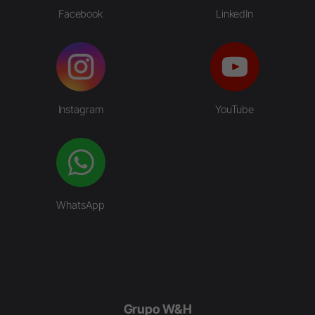
Facebook
LinkedIn
Instagram
YouTube
WhatsApp
Grupo W&H