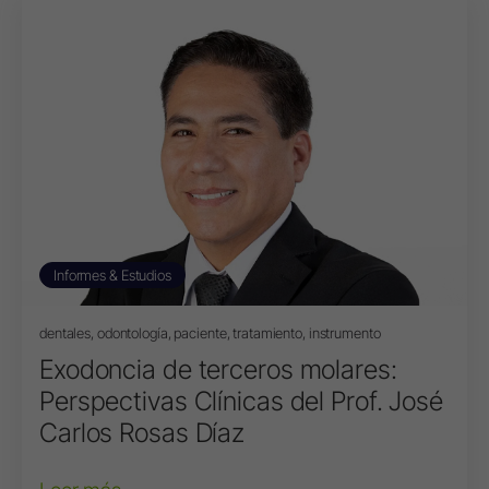
Informes & Estudios
dentales, odontología, paciente, tratamiento, instrumento
Exodoncia de terceros molares:
Perspectivas Clínicas del Prof. José
Carlos Rosas Díaz