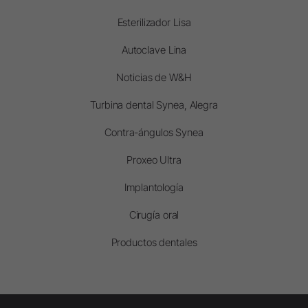
Esterilizador Lisa
Autoclave Lina
Noticias de W&H
Turbina dental Synea, Alegra
Contra-ángulos Synea
Proxeo Ultra
Implantología
Cirugía oral
Productos dentales