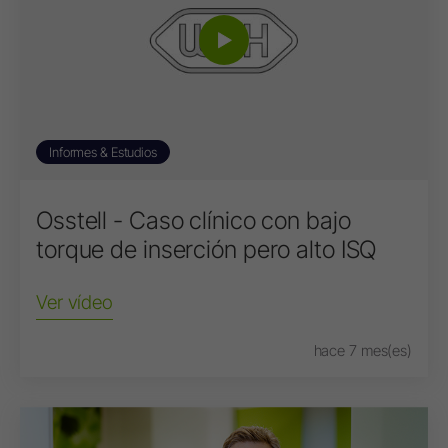
Informes & Estudios
Osstell - Caso clínico con bajo
torque de inserción pero alto ISQ
Ver vídeo
hace 7 mes(es)