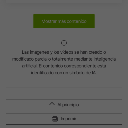
Mostrar más contenido
Las imágenes y los vídeos se han creado o
modificado parcial o totalmente mediante inteligencia
artificial. El contenido correspondiente está
identificado con un símbolo de IA.
Al principio
Imprimir