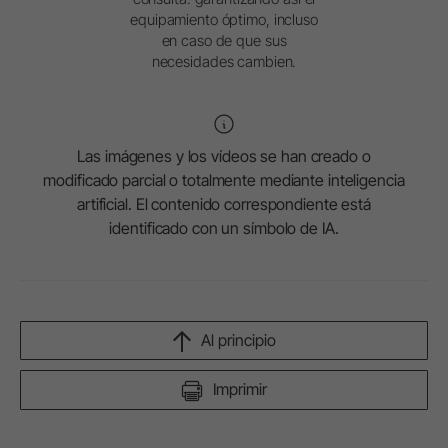
equipamiento óptimo, incluso
en caso de que sus
necesidades cambien.
Las imágenes y los vídeos se han creado o
modificado parcial o totalmente mediante inteligencia
artificial. El contenido correspondiente está
identificado con un símbolo de IA.
Al principio
Imprimir