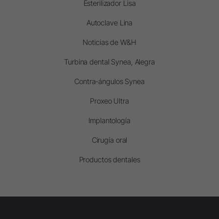
Esterilizador Lisa
Autoclave Lina
Noticias de W&H
Turbina dental Synea, Alegra
Contra-ángulos Synea
Proxeo Ultra
Implantología
Cirugía oral
Productos dentales