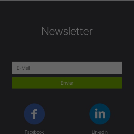
Newsletter
Enviar
Facebook
LinkedIn