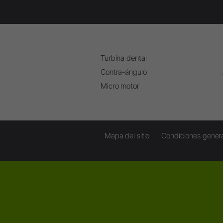
Turbina dental
Contra-ángulo
Micro motor
Mapa del sitio
Condiciones gener