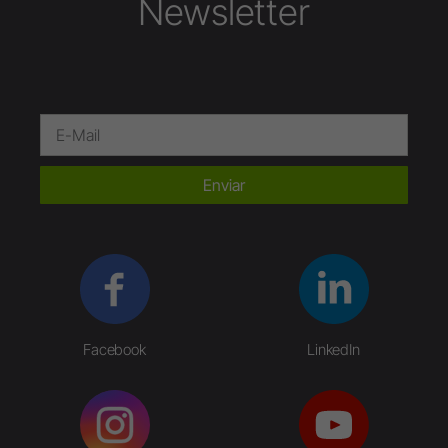
Newsletter
Enviar
Facebook
LinkedIn