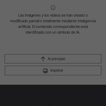
Las imágenes y los vídeos se han creado o
modificado parcial o totalmente mediante inteligencia
artificial. El contenido correspondiente está
identificado con un símbolo de IA.
Al principio
Imprimir