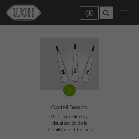
$
Osstell Beacon
Para la medición y
visualización de la
estabilidad del implante