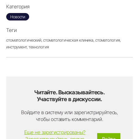
Категория
Новости
Теги
стоматологический,
стоматологическая клиника,
стоматология,
инструмент,
технология
Читайте. Высказывайтесь.
Участвуйте в дискуссии.
Войдите в систему или зарегистрируйтесь,
чтобы оставить комментарий.
Еще не зарегистрированы?
Зарегистрируйтесь прямо
Войти