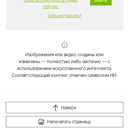
сейчас.
Забыли пароль?
Изображения или видео созданы или
изменены — полностью либо частично — с
использованием искусственного интеллекта.
Соответствующий контент отмечен символом ИИ.
Наверх
Напечатать страницу