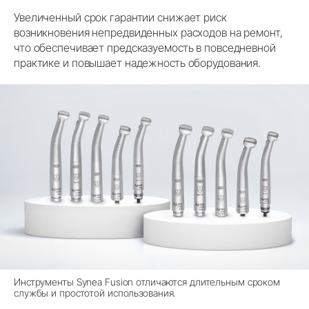
Увеличенный срок гарантии снижает риск
возникновения непредвиденных расходов на ремонт,
что обеспечивает предсказуемость в повседневной
практике и повышает надежность оборудования.
Инструменты Synea Fusion отличаются длительным сроком
службы и простотой использования.