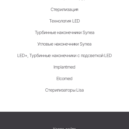
Стерилизация
Технология LED
Турбинные наконечники Synea
Угловые наконечники Synea
LED+, Турбинные наконечники с подсветкой LED
Implantmed
Elcomed
Стерилизаторы Lisa