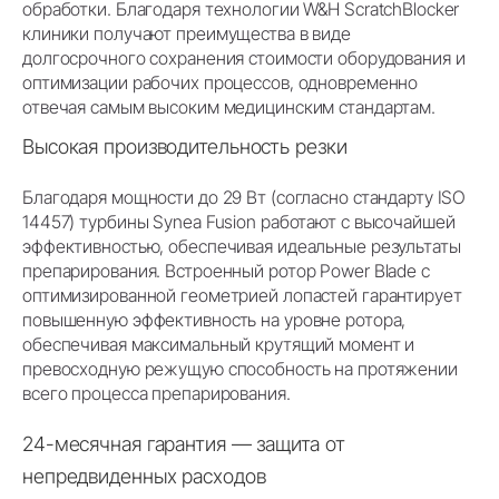
обработки. Благодаря технологии W&H ScratchBlocker
клиники получают преимущества в виде
долгосрочного сохранения стоимости оборудования и
оптимизации рабочих процессов, одновременно
отвечая самым высоким медицинским стандартам.
Высокая производительность резки
Благодаря мощности до 29 Вт (согласно стандарту ISO
14457) турбины Synea Fusion работают с высочайшей
эффективностью, обеспечивая идеальные результаты
препарирования. Встроенный ротор Power Blade с
оптимизированной геометрией лопастей гарантирует
повышенную эффективность на уровне ротора,
обеспечивая максимальный крутящий момент и
превосходную режущую способность на протяжении
всего процесса препарирования.
24-месячная гарантия — защита от
непредвиденных расходов