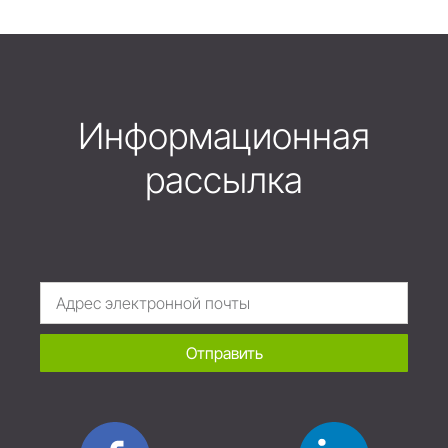
Информационная
рассылка
Отправить