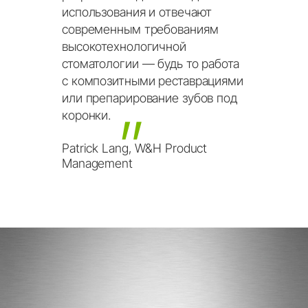
использования
и
отвечают
современным
требованиям
высокотехнологичной
стоматологии
—
будь
то
работа
с
композитными
реставрациями
или
препарирование
зубов
под
коронки.
Patrick Lang, W&H Product
Management