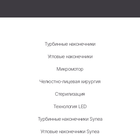
Турбинные наконечники
Угловые наконечники
Микромотор
Челюстно-лицевая хирургия
Стерилизация
Технология LED
Турбинные наконечники Synea
Угловые наконечники Synea