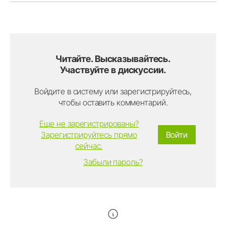
Читайте. Высказывайтесь.
Участвуйте в дискуссии.
Войдите в систему или зарегистрируйтесь,
чтобы оставить комментарий.
Еще не зарегистрированы?
Зарегистрируйтесь прямо
Войти
сейчас.
Забыли пароль?