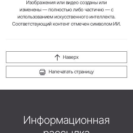
Изображения или видео созданы или
изменены — полностью либо частично — с
использованием искусственного интеллекта.
Соответствующий контент отмечен символом ИИ.
Наверх
Напечатать страницу
Информационная
рассылка