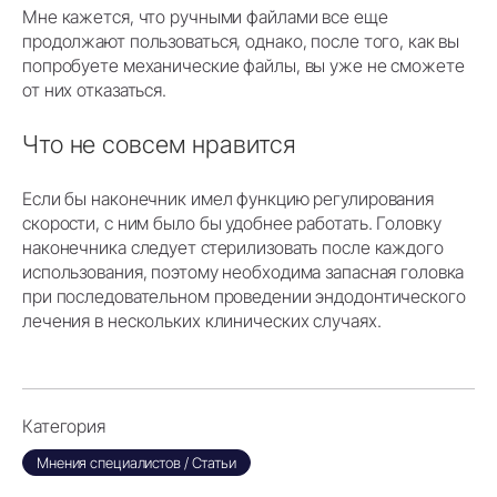
Мне кажется, что ручными файлами все еще
продолжают пользоваться, однако, после того, как вы
попробуете механические файлы, вы уже не сможете
от них отказаться.
Что не совсем нравится
Если бы наконечник имел функцию регулирования
скорости, с ним было бы удобнее работать. Головку
наконечника следует стерилизовать после каждого
использования, поэтому необходима запасная головка
при последовательном проведении эндодонтического
лечения в нескольких клинических случаях.
Категория
Мнения специалистов / Статьи