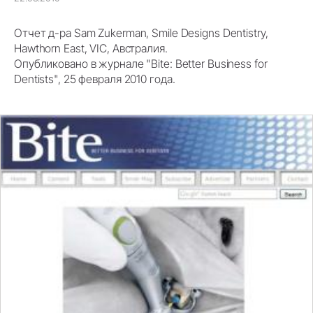
Отчет д-ра Sam Zukerman, Smile Designs Dentistry,
Hawthorn East, VIC, Австралия.
Опубликовано в журнале "Bite: Better Business for
Dentists", 25 февраля 2010 года.