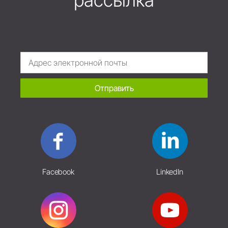
Отправить
Facebook
LinkedIn