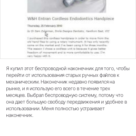
Я купил этот беспроводной наконечник для того, чтобы
перейти от использования старых ручных файлов к
механическим. Наконечник недавно появился на
рынке, и я использую его всего в течение трех
месяцев. Выбрал беспроводную систему, потому что
она дает большую свободу передвижения и удобнее в
использовании. Меня полностью устраивает
наконечник.