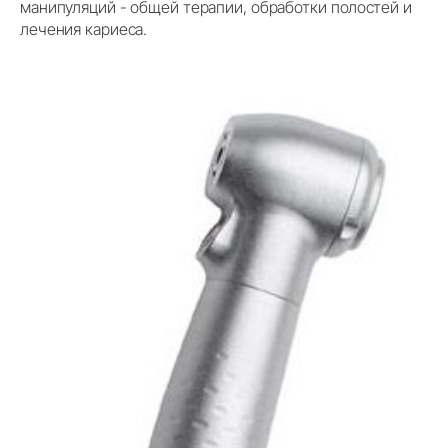
манипуляций - общей терапии, обработки полостей и
лечения кариеса.