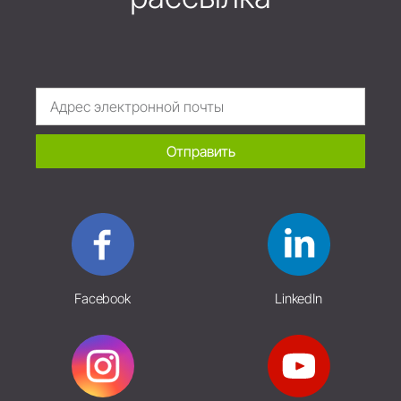
Отправить
Facebook
LinkedIn