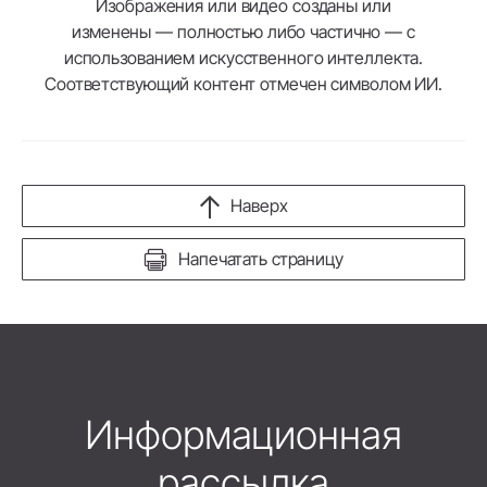
Изображения или видео созданы или
изменены — полностью либо частично — с
использованием искусственного интеллекта.
Соответствующий контент отмечен символом ИИ.
Наверх
Напечатать страницу
Информационная
рассылка