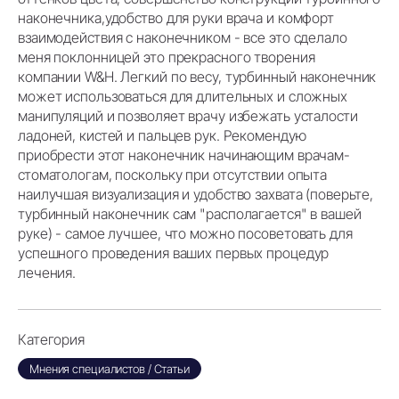
наконечника,удобство для руки врача и комфорт
взаимодействия с наконечником - все это сделало
меня поклонницей это прекрасного творения
компании W&H. Легкий по весу, турбинный наконечник
может использоваться для длительных и сложных
манипуляций и позволяет врачу избежать усталости
ладоней, кистей и пальцев рук. Рекомендую
приобрести этот наконечник начинающим врачам-
стоматологам, поскольку при отсутствии опыта
наилучшая визуализация и удобство захвата (поверьте,
турбинный наконечник сам "располагается" в вашей
руке) - самое лучшее, что можно посоветовать для
успешного проведения ваших первых процедур
лечения.
Категория
Мнения специалистов / Статьи