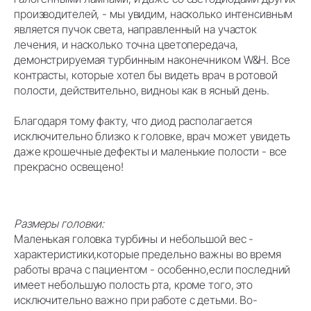
производителей, - мы увидим, насколько интенсивным
является пучок света, направленный на участок
лечения, и насколько точна цветопередача,
демонстрируемая турбинным наконечником W&H. Все
контрасты, которые хотел бы видеть врач в ротовой
полости, действительно, видноы как в ясный день.
Благодаря тому факту, что диод располагается
исключительно близко к головке, врач может увидеть
даже крошечные дефекты и маленькие полости - все
прекрасно освещено!
Размеры головки:
Маленькая головка турбины и небольшой вес -
характеристики,которые предельно важны во время
работы врача с пациентом - особенно,если последний
имеет небольшую полость рта, кроме того, это
исключительно важно при работе с детьми. Во-