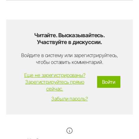
Читайте. Высказывайтесь.
Участвуйте в дискуссии.
Войдите в систему или зарегистрируйтесь,
чтобы оставить комментарий.
Еще не зарегистрированы?
Зарегистрируйтесь прямо
Войти
сейчас.
Забыли пароль?