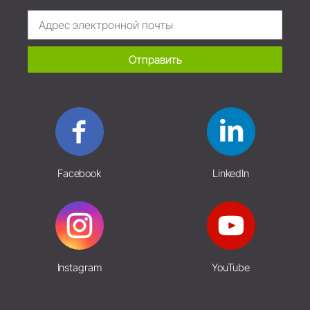
Отправить
Facebook
LinkedIn
Instagram
YouTube