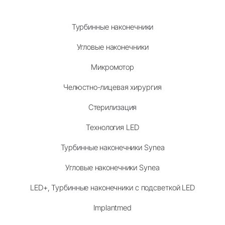
Турбинные наконечники
Угловые наконечники
Микромотор
Челюстно-лицевая хирургия
Стерилизация
Технология LED
Турбинные наконечники Synea
Угловые наконечники Synea
LED+, Турбинные наконечники с подсветкой LED
Implantmed