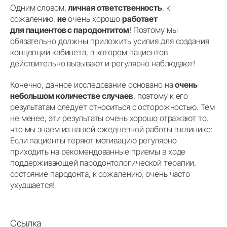
Одним словом,
личная ответственность
, к
сожалению,
не
очень хорошо
работает
для пациентов с пародонтитом
! Поэтому мы
обязательно должны приложить усилия для создания
концепции кабинета, в котором пациентов
действительно вызывают и регулярно наблюдают!
Конечно, данное исследование основано на
очень
небольшом количестве случаев
, поэтому к его
результатам следует относиться с осторожностью. Тем
не менее, эти результаты очень хорошо отражают то,
что мы знаем из нашей ежедневной работы в клинике:
Если пациенты теряют мотивацию регулярно
приходить на рекомендованные приемы в ходе
поддерживающей пародонтологической терапии,
состояние пародонта, к сожалению, очень часто
ухудшается!
Ссылка