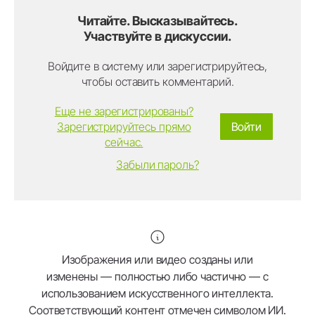
Читайте. Высказывайтесь.
Участвуйте в дискуссии.
Войдите в систему или зарегистрируйтесь,
чтобы оставить комментарий.
Еще не зарегистрированы?
Зарегистрируйтесь прямо
Войти
сейчас.
Забыли пароль?
Изображения или видео созданы или
изменены — полностью либо частично — с
использованием искусственного интеллекта.
Соответствующий контент отмечен символом ИИ.