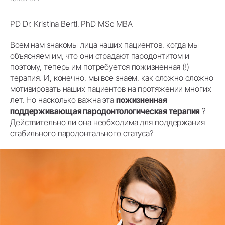
PD Dr. Kristina Bertl, PhD MSc MBA
Всем нам знакомы лица наших пациентов, когда мы
объясняем им, что они страдают пародонтитом и
поэтому, теперь им потребуется пожизненная (!)
терапия. И, конечно, мы все знаем, как сложно сложно
мотивировать наших пациентов на протяжении многих
лет. Но насколько важна эта
пожизненная
поддерживающая пародонтологическая терапия
?
Действительно ли она необходима для поддержания
стабильного пародонтального статуса?