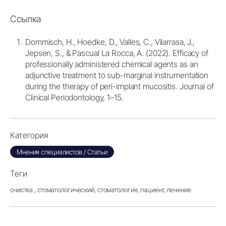
Ссылка
Dommisch, H., Hoedke, D., Valles, C., Vilarrasa, J.,
Jepsen, S., & Pascual La Rocca, A. (2022). Efficacy of
professionally administered chemical agents as an
adjunctive treatment to sub-marginal instrumentation
during the therapy of peri-implant mucositis. Journal of
Clinical Periodontology, 1–15.
Категория
Мнения специалистов / Статьи
Теги
очистка ,
стоматологический,
стоматология,
пациент,
лечение