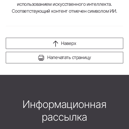
использованием искусственного интеллекта.
Соответствующий контент отмечен символом ИИ.
Наверх
Напечатать страницу
Информационная
рассылка