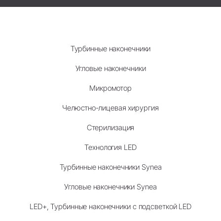
Турбинные наконечники
Угловые наконечники
Микромотор
Челюстно-лицевая хирургия
Стерилизация
Технология LED
Турбинные наконечники Synea
Угловые наконечники Synea
LED+, Турбинные наконечники с подсветкой LED