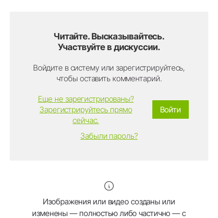
Читайте. Высказывайтесь.
Участвуйте в дискуссии.
Войдите в систему или зарегистрируйтесь,
чтобы оставить комментарий.
Еще не зарегистрированы?
Зарегистрируйтесь прямо
Войти
сейчас.
Забыли пароль?
Изображения или видео созданы или
изменены — полностью либо частично — с