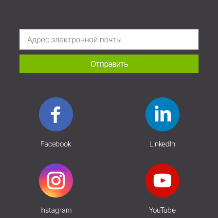
Отправить
Facebook
LinkedIn
Instagram
YouTube