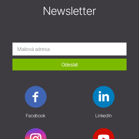
Newsletter
Odeslat
Facebook
LinkedIn