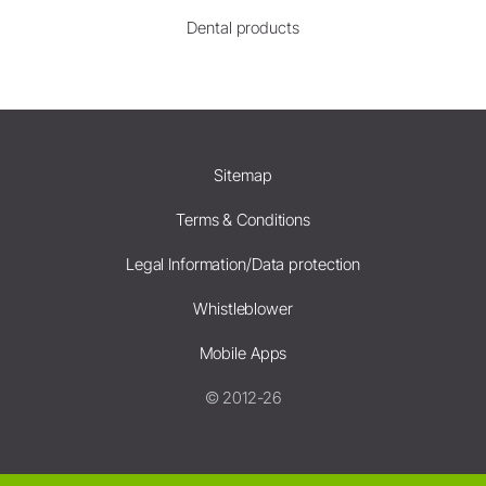
Dental products
Sitemap
Terms & Conditions
Legal Information/Data protection
Whistleblower
Mobile Apps
© 2012-26