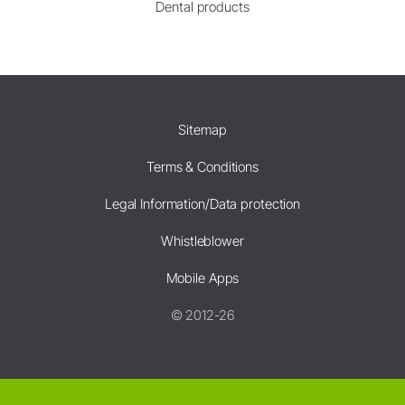
Dental products
Sitemap
Terms & Conditions
Legal Information/Data protection
Whistleblower
Mobile Apps
© 2012-26