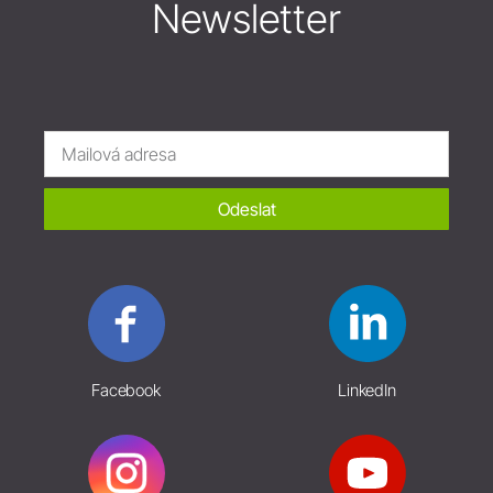
Newsletter
Odeslat
Facebook
LinkedIn