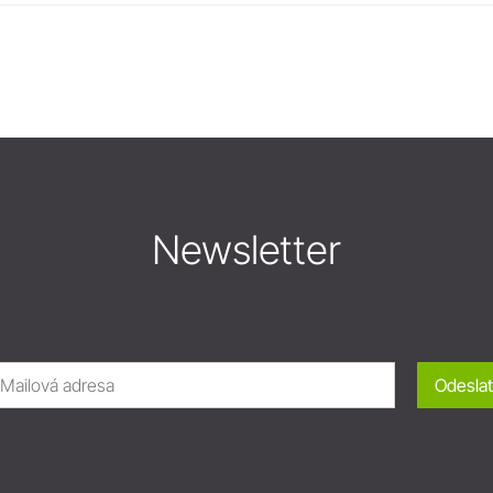
Newsletter
Odeslat