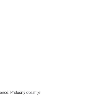
ence. Příslušný obsah je