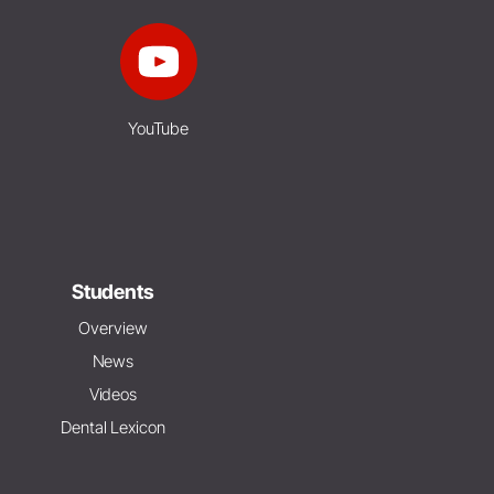
YouTube
Students
Overview
News
Videos
Dental Lexicon