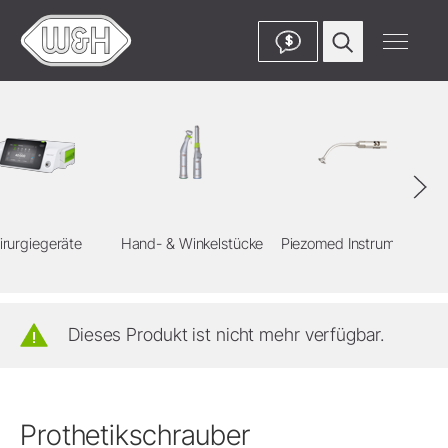
$
irurgiegeräte
Hand- & Winkelstücke
Piezomed Instrumente
Dieses Produkt ist nicht mehr verfügbar.
Prothetikschrauber