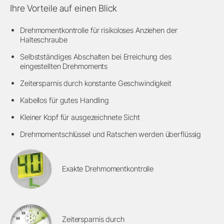
Ihre Vorteile auf einen Blick
Drehmomentkontrolle für risikoloses Anziehen der
Halteschraube
Selbstständiges Abschalten bei Erreichung des
eingestellten Drehmoments
Zeitersparnis durch konstante Geschwindigkeit
Kabellos für gutes Handling
Kleiner Kopf für ausgezeichnete Sicht
Drehmomentschlüssel und Ratschen werden überflüssig
Exakte Drehmomentkontrolle
Zeitersparnis durch