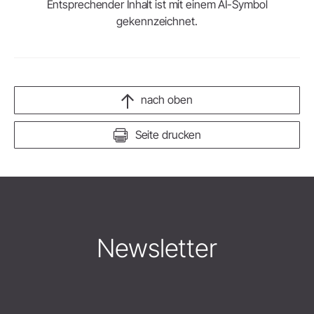
Entsprechender Inhalt ist mit einem AI-Symbol
gekennzeichnet.
nach oben
Seite drucken
Newsletter