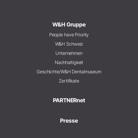
W&H Gruppe
People have Priority
W&H Schweiz
Unternehmen
Nachhaltigkeit
Geschichte/W&H Dentalmuseum
Zertifikate
PARTNERnet
Presse