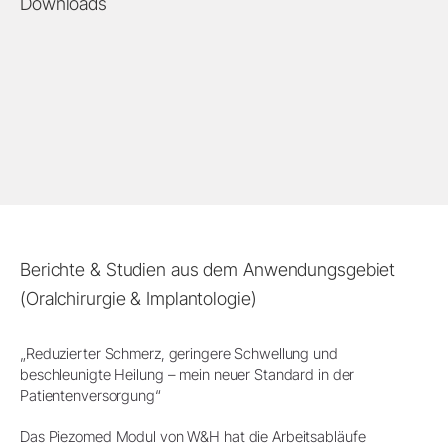
Downloads
Berichte & Studien aus dem Anwendungsgebiet
(Oralchirurgie & Implantologie)
„Reduzierter Schmerz, geringere Schwellung und
beschleunigte Heilung – mein neuer Standard in der
Patientenversorgung“
Das Piezomed Modul von W&H hat die Arbeitsabläufe