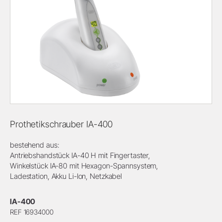
Prothetikschrauber IA-400
bestehend aus:
Antriebshandstück IA-40 H mit Fingertaster,
Winkelstück IA-80 mit Hexagon-Spannsystem,
Ladestation, Akku Li-Ion, Netzkabel
IA-400
REF 16934000