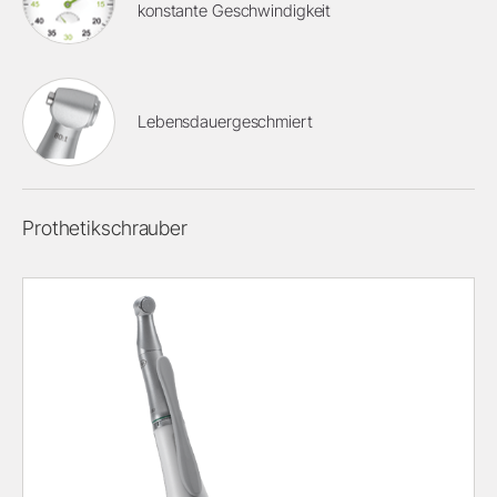
konstante Geschwindigkeit
Lebensdauergeschmiert
Prothetikschrauber