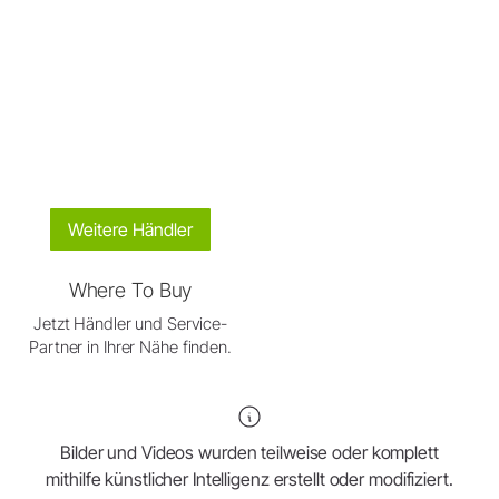
Weitere Händler
Where To Buy
Jetzt Händler und Service-
Partner in Ihrer Nähe finden.
Bilder und Videos wurden teilweise oder komplett
mithilfe künstlicher Intelligenz erstellt oder modifiziert.