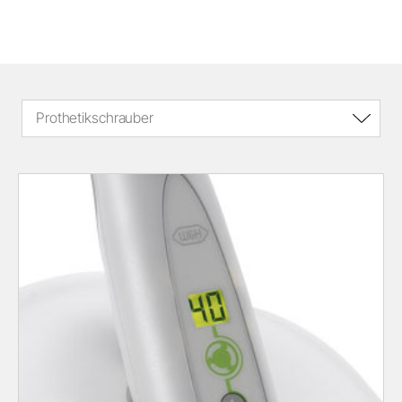
Prothetikschrauber