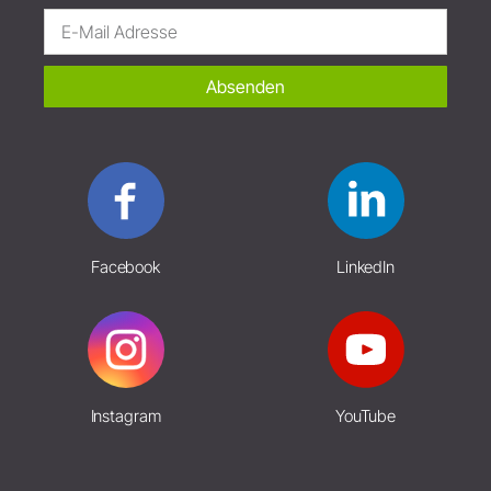
Absenden
Facebook
LinkedIn
Instagram
YouTube