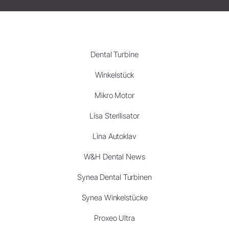
Dental Turbine
Winkelstück
Mikro Motor
Lisa Sterilisator
Lina Autoklav
W&H Dental News
Synea Dental Turbinen
Synea Winkelstücke
Proxeo Ultra