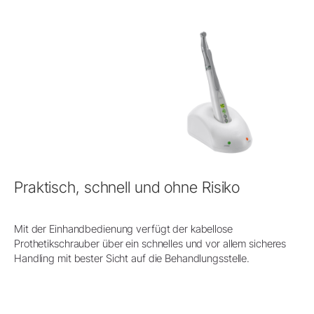
Praktisch, schnell und ohne Risiko
Mit der Einhandbedienung verfügt der kabellose
Prothetikschrauber über ein schnelles und vor allem sicheres
Handling mit bester Sicht auf die Behandlungsstelle.