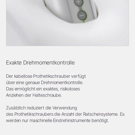
Exakte Drehmomentkontrolle
Der kabellose Prothetikschrauber verfügt
über eine genaue Drehmomentkontrolle.
Das ermöglicht ein exaktes, risikoloses
Anziehen der Halteschraube.
Zusätzlich reduziert die Verwendung
des Prothetikschraubers die Anzahl der Ratschensysteme. Es
werden nur maschinelle Eindrehinstrumente benötigt.