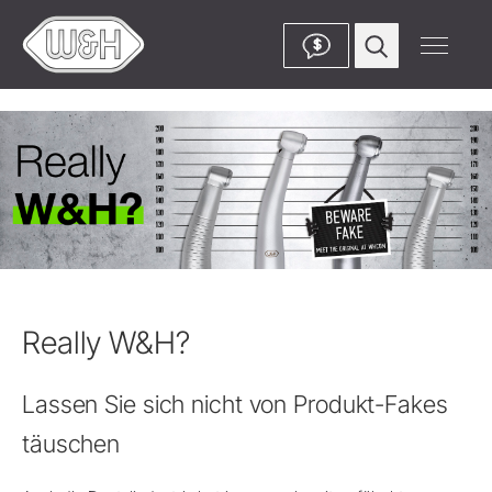
$
Really W&H?
Lassen Sie sich nicht von Produkt-Fakes
täuschen