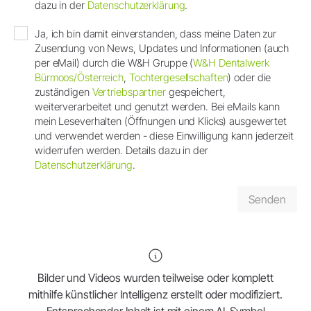
dazu in der
Datenschutzerklärung
.
Ja, ich bin damit einverstanden, dass meine Daten zur
Zusendung von News, Updates und Informationen (auch
per eMail) durch die W&H Gruppe (
W&H Dentalwerk
Bürmoos/Österreich
,
Tochtergesellschaften
) oder die
zuständigen
Vertriebspartner
gespeichert,
weiterverarbeitet und genutzt werden. Bei eMails kann
mein Leseverhalten (Öffnungen und Klicks) ausgewertet
und verwendet werden - diese Einwilligung kann jederzeit
widerrufen werden. Details dazu in der
Datenschutzerklärung
.
Bilder und Videos wurden teilweise oder komplett
mithilfe künstlicher Intelligenz erstellt oder modifiziert.