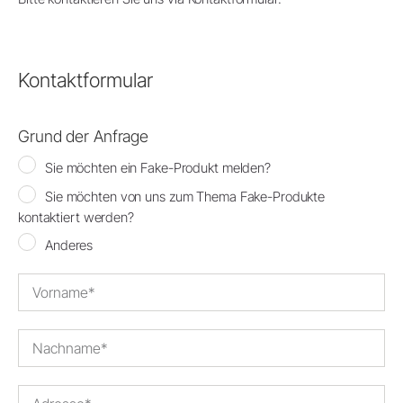
Kontaktformular
Grund der Anfrage
Sie möchten ein Fake-Produkt melden?
Sie möchten von uns zum Thema Fake-Produkte
kontaktiert werden?
Anderes