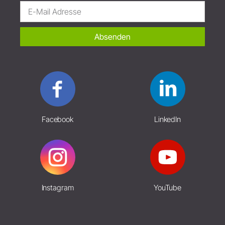
Absenden
Facebook
LinkedIn
Instagram
YouTube