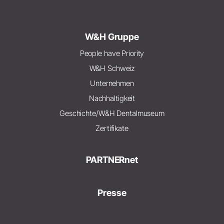
W&H Gruppe
People have Priority
W&H Schweiz
Unternehmen
Nachhaltigkeit
Geschichte/W&H Dentalmuseum
Zertifikate
PARTNERnet
Presse