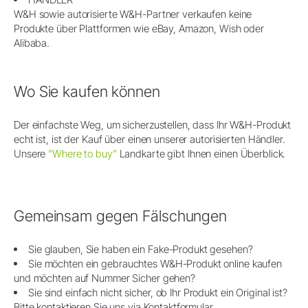
W&H sowie autorisierte W&H-Partner verkaufen keine
Produkte über Plattformen wie eBay, Amazon, Wish oder
Alibaba.
Wo Sie kaufen können
Der einfachste Weg, um sicherzustellen, dass Ihr W&H-Produkt
echt ist, ist der Kauf über einen unserer autorisierten Händler.
Unsere
"Where to buy"
Landkarte gibt Ihnen einen Überblick.
Gemeinsam gegen Fälschungen
Sie glauben, Sie haben ein Fake-Produkt gesehen?
Sie möchten ein gebrauchtes W&H-Produkt online kaufen
und möchten auf Nummer Sicher gehen?
Sie sind einfach nicht sicher, ob Ihr Produkt ein Original ist?
Bitte kontaktieren Sie uns via Kontaktformular.