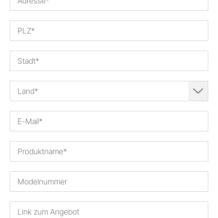
Land*