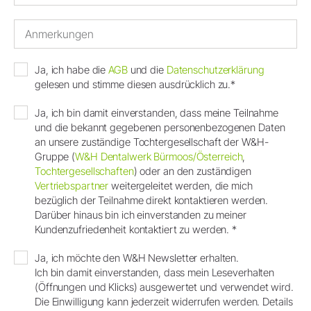
Ja, ich habe die
AGB
und die
Datenschutzerklärung
gelesen und stimme diesen ausdrücklich zu.*
Ja, ich bin damit einverstanden, dass meine Teilnahme
und die bekannt gegebenen personenbezogenen Daten
an unsere zuständige Tochtergesellschaft der W&H-
Gruppe (
W&H Dentalwerk Bürmoos/Österreich
,
Tochtergesellschaften
) oder an den zuständigen
Vertriebspartner
weitergeleitet werden, die mich
bezüglich der Teilnahme direkt kontaktieren werden.
Darüber hinaus bin ich einverstanden zu meiner
Kundenzufriedenheit kontaktiert zu werden. *
Ja, ich möchte den W&H Newsletter erhalten.
Ich bin damit einverstanden, dass mein Leseverhalten
(Öffnungen und Klicks) ausgewertet und verwendet wird.
Die Einwilligung kann jederzeit widerrufen werden. Details