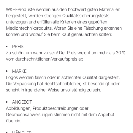
W&H-Produkte werden aus den hochwertigsten Materialien
hergestellt, werden strengen Qualitätssicherungstests
unterzogen und erfüllen alle Kriterien eines geprüften
Medizintechnikprodukts. Woran Sie eine Fälschung erkennen
können und worauf Sie beim Kauf genau achten sollten:
PREIS
Zu schön, um wahr zu sein! Der Preis weicht um mehr als 30 %
vom durchschnittlichen Verkaufspreis ab.
MARKE
Logos werden falsch oder in schlechter Qualität dargestellt.
Die Verpackung hat Rechtschreibfehler, ist beschädigt oder
scheint in irgendeiner Weise unvollständig zu sein.
ANGEBOT
Abbildungen, Produktbeschreibungen oder
Gebrauchsanweisungen stimmen nicht mit dem Angebot
überein.
HÄNDLER