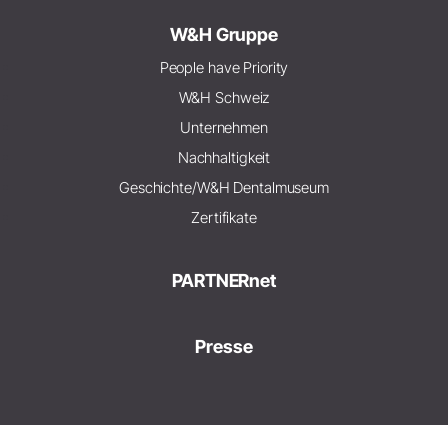
W&H Gruppe
People have Priority
W&H Schweiz
Unternehmen
Nachhaltigkeit
Geschichte/W&H Dentalmuseum
Zertifikate
PARTNERnet
Presse