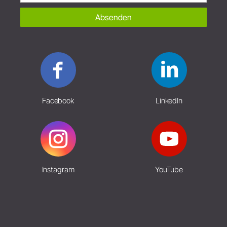
Absenden
Facebook
LinkedIn
Instagram
YouTube