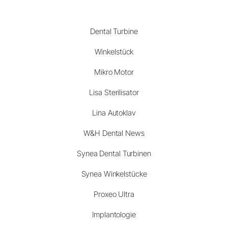
Dental Turbine
Winkelstück
Mikro Motor
Lisa Sterilisator
Lina Autoklav
W&H Dental News
Synea Dental Turbinen
Synea Winkelstücke
Proxeo Ultra
Implantologie