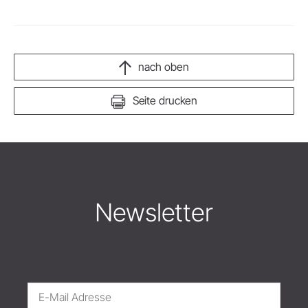
nach oben
Seite drucken
Newsletter