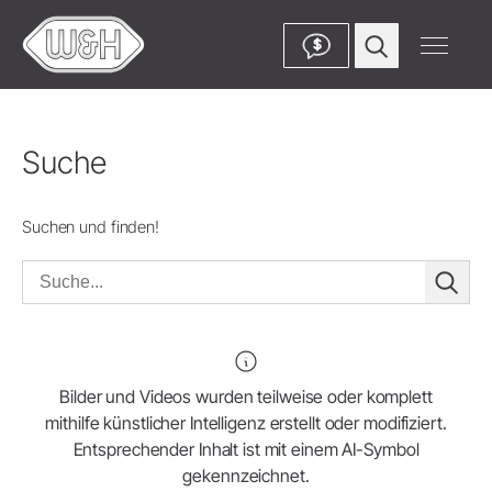
$
Suche
Suchen und finden!
Bilder und Videos wurden teilweise oder komplett
mithilfe künstlicher Intelligenz erstellt oder modifiziert.
Entsprechender Inhalt ist mit einem AI-Symbol
gekennzeichnet.