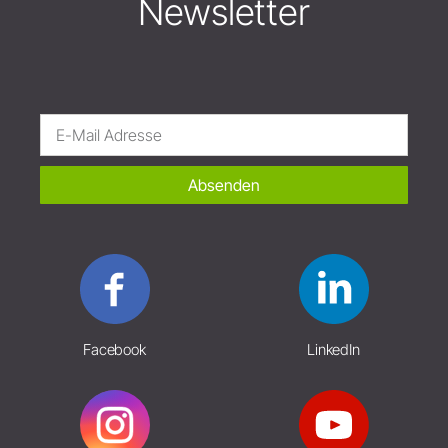
Newsletter
Absenden
Facebook
LinkedIn