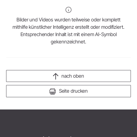
Bilder und Videos wurden teilweise oder komplett
mithilfe künstlicher Intelligenz erstellt oder modifiziert.
Entsprechender Inhalt ist mit einem AI-Symbol
gekennzeichnet.
nach oben
Seite drucken