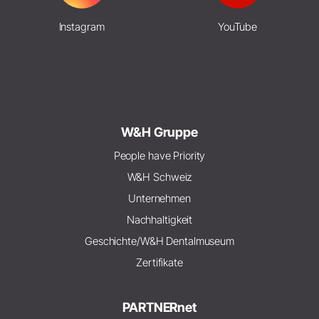
Instagram
YouTube
W&H Gruppe
People have Priority
W&H Schweiz
Unternehmen
Nachhaltigkeit
Geschichte/W&H Dentalmuseum
Zertifikate
PARTNERnet