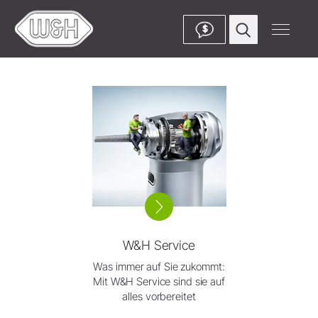
$
W&H Service
Was immer auf Sie zukommt:
Mit W&H Service sind sie auf
alles vorbereitet