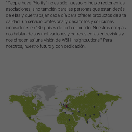
"People have Priority" no es sólo nuestro principio rector en las
asociaciones, sino también para las personas que están detrás
de ellas y que trabajan cada día para ofrecer productos de alta
calidad, un servicio profesional y desarrollos y soluciones
innovadores en 130 países de todo el mundo. Nuestros colegas
nos hablan de sus motivaciones y carreras en las entrevistas y
nos ofrecen así una visión de W&H Insights.utions." Para
nosotros, nuestro futuro y con dedicación.