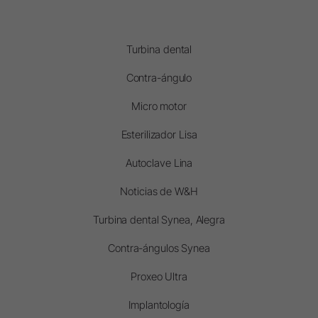
Turbina dental
Contra-ángulo
Micro motor
Esterilizador Lisa
Autoclave Lina
Noticias de W&H
Turbina dental Synea, Alegra
Contra-ángulos Synea
Proxeo Ultra
Implantología