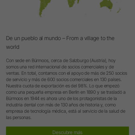
De un pueblo al mundo – From a village to the
world
Con sede en Bürmoos, cerca de Salzburgo (Austria), hoy
somos una red internacional de socios comerciales y de
ventas. En total, contamos con el apoyo de más de 250 socios
de servicio y más de 600 socios comerciales en 130 países.
Nuestra cuota de exportación es del 98%. Lo que empezó
como una pequeña empresa en Berlín en 1890 y se trasladó a
Bürmoos en 1944 es ahora uno de los protagonistas de la
industria dental con más de 130 años de historia y, como
empresa de tecnología médica, está al servicio de la salud de
las personas.
Descubre más