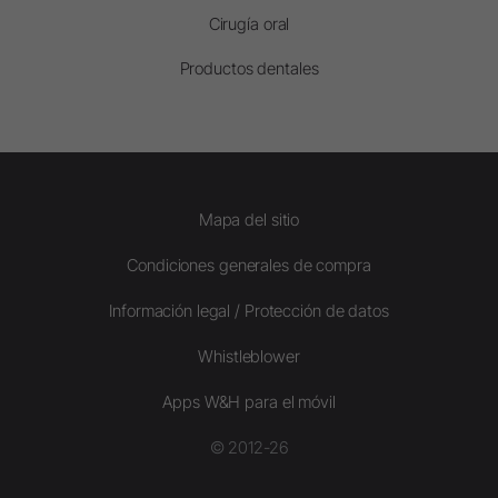
Cirugía oral
Productos dentales
Mapa del sitio
Condiciones generales de compra
Información legal / Protección de datos
Whistleblower
Apps W&H para el móvil
© 2012-26