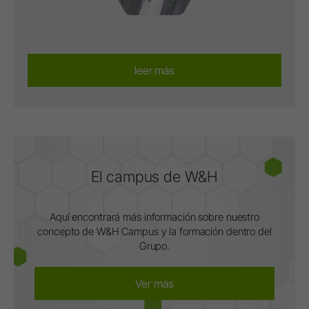
leer más
El campus de W&H
Aquí encontrará más información sobre nuestro
concepto de W&H Campus y la formación dentro del
Grupo.
Ver más