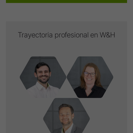
Trayectoria profesional en W&H