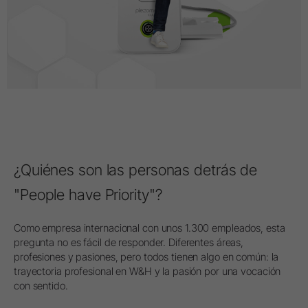
¿Quiénes son las personas detrás de
"People have Priority"?
Como empresa internacional con unos 1.300 empleados, esta
pregunta no es fácil de responder. Diferentes áreas,
profesiones y pasiones, pero todos tienen algo en común: la
trayectoria profesional en W&H y la pasión por una vocación
con sentido.