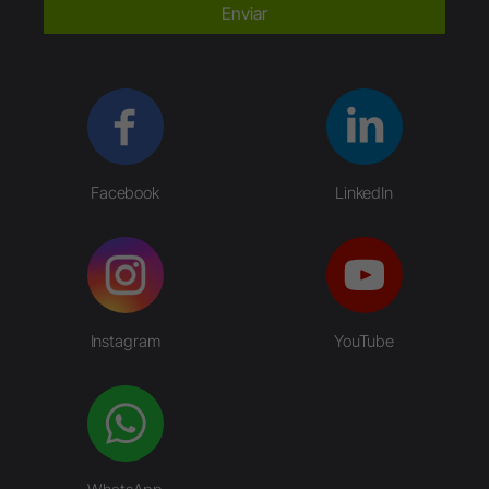
Enviar
Facebook
LinkedIn
Instagram
YouTube