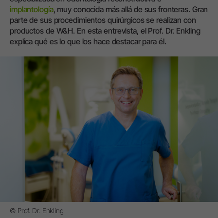
implantología
, muy conocida más allá de sus fronteras. Gran
parte de sus procedimientos quirúrgicos se realizan con
productos de W&H. En esta entrevista, el Prof. Dr. Enkling
explica qué es lo que los hace destacar para él.
© Prof. Dr. Enkling