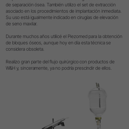
de separación ósea. También utilizo el set de extracción
asociado en los procedimientos de implantación inmediata.
Su uso está igualmente indicado en cirugías de elevación
de seno maxilar.
Durante muchos años utilicé el Piezomed para la obtención
de bloques óseos, aunque hoy en día esta técnica se
considera obsoleta.
Realizo gran parte del flujo quirúrgico con productos de
W&H y, sinceramente, ya no podría prescindir de ellos.