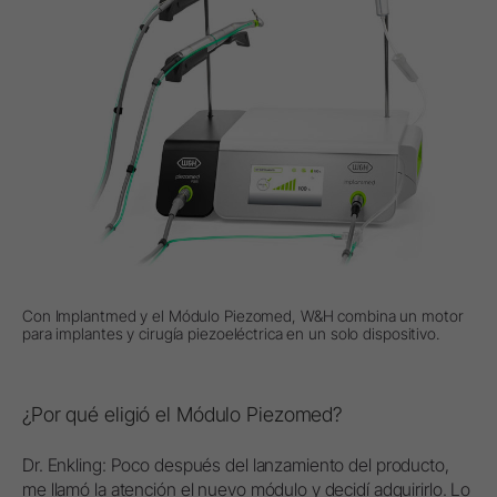
Con Implantmed y el Módulo Piezomed, W&H combina un motor
para implantes y cirugía piezoeléctrica en un solo dispositivo.
¿Por qué eligió el Módulo Piezomed?
Dr. Enkling: Poco después del lanzamiento del producto,
me llamó la atención el nuevo módulo y decidí adquirirlo. Lo