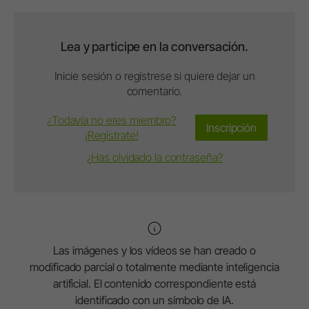
Lea y participe en la conversación.
Inicie sesión o regístrese si quiere dejar un
comentario.
¿Todavía no eres miembro?
Inscripción
¡Regístrate!
¿Has olvidado la contraseña?
Las imágenes y los vídeos se han creado o
modificado parcial o totalmente mediante inteligencia
artificial. El contenido correspondiente está
identificado con un símbolo de IA.