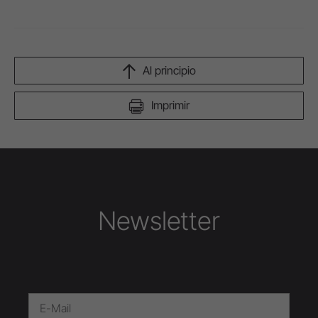
Al principio
Imprimir
Newsletter