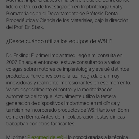
lidero el Grupo de Investigación en Implantología Oral y
Biomateriales en el Departamento de Prótesis Dental,
Propedéutica y Ciencia de los Materiales, bajo la dirección
del Prof. Dr. Stark.
¿Desde cuándo utiliza los equipos de W&H?
Dr. Enkling: El primer Implantmed llegó a mi consulta en
2007. En aquel entonces, estuve consultando a varios
colegas sobre motores de implantología y evalué distintos
productos. Funciones como la luz integrada eran muy
innovadoras y realmente impresionantes en ese momento.
Valoro especialmente el control y la monitorización
automática del torque. Actualmente utilizo la tercera
generación de dispositivos Implantmed en mi clínica y
también he incorporado productos de W&H tanto en Bonn
como en Berna. Antes de mi colaboración, estas clínicas
trabajaban con otros fabricantes.
Mi primer
Piezomed de W&H
lo conocí gracias a la técnica