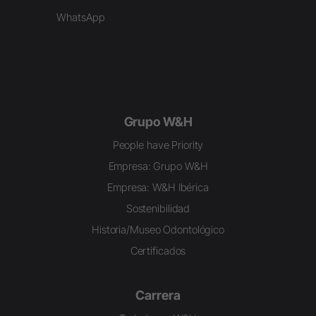
WhatsApp
Grupo W&H
People have Priority
Empresa: Grupo W&H
Empresa: W&H Ibérica
Sostenibilidad
Historia/Museo Odontológico
Certificados
Carrera