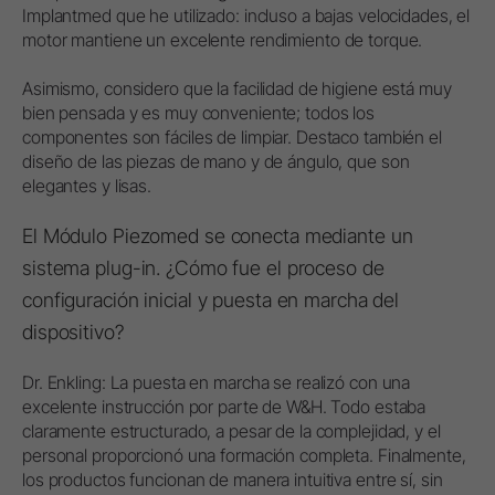
Implantmed que he utilizado: incluso a bajas velocidades, el
motor mantiene un excelente rendimiento de torque.
Asimismo, considero que la facilidad de higiene está muy
bien pensada y es muy conveniente; todos los
componentes son fáciles de limpiar. Destaco también el
diseño de las piezas de mano y de ángulo, que son
elegantes y lisas.
El Módulo Piezomed se conecta mediante un
sistema plug-in. ¿Cómo fue el proceso de
configuración inicial y puesta en marcha del
dispositivo?
Dr. Enkling: La puesta en marcha se realizó con una
excelente instrucción por parte de W&H. Todo estaba
claramente estructurado, a pesar de la complejidad, y el
personal proporcionó una formación completa. Finalmente,
los productos funcionan de manera intuitiva entre sí, sin