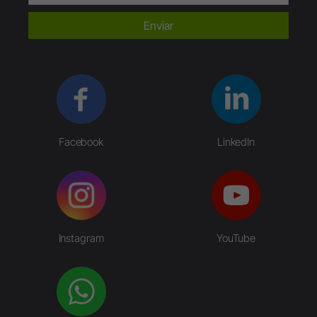
Enviar
Facebook
LinkedIn
Instagram
YouTube