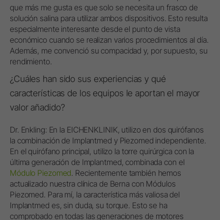
que más me gusta es que solo se necesita un frasco de
solución salina para utilizar ambos dispositivos. Esto resulta
especialmente interesante desde el punto de vista
económico cuando se realizan varios procedimientos al día.
Además, me convenció su compacidad y, por supuesto, su
rendimiento.
¿Cuáles han sido sus experiencias y qué
características de los equipos le aportan el mayor
valor añadido?
Dr. Enkling: En la EICHENKLINIK, utilizo en dos quirófanos
la combinación de Implantmed y Piezomed independiente.
En el quirófano principal, utilizo la torre quirúrgica con la
última generación de Implantmed, combinada con el
Módulo Piezomed
. Recientemente también hemos
actualizado nuestra clínica de Berna con Módulos
Piezomed. Para mí, la característica más valiosa del
Implantmed es, sin duda, su torque. Esto se ha
comprobado en todas las generaciones de motores