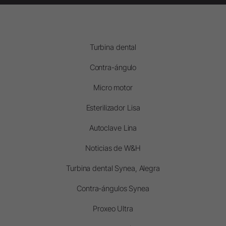
Turbina dental
Contra-ángulo
Micro motor
Esterilizador Lisa
Autoclave Lina
Noticias de W&H
Turbina dental Synea, Alegra
Contra-ángulos Synea
Proxeo Ultra