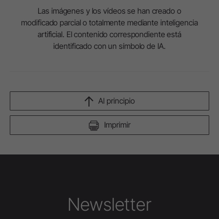
Las imágenes y los vídeos se han creado o
modificado parcial o totalmente mediante inteligencia
artificial. El contenido correspondiente está
identificado con un símbolo de IA.
Al principio
Imprimir
Newsletter