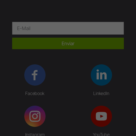
Enviar
Facebook
LinkedIn
Instagram
YouTube