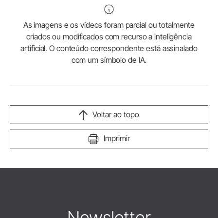
As imagens e os vídeos foram parcial ou totalmente
criados ou modificados com recurso a inteligência
artificial. O conteúdo correspondente está assinalado
com um símbolo de IA.
Voltar ao topo
Imprimir
Newsletter