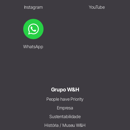
Instagram
YouTube
WhatsApp
Grupo W&H
People have Priority
Empresa
Sustentabilidade
História / Museu W&H