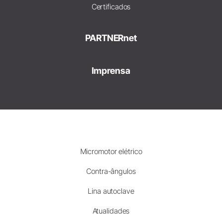
Certificados
PARTNERnet
Imprensa
Micromotor elétrico
Contra-ângulos
Lina autoclave
Atualidades