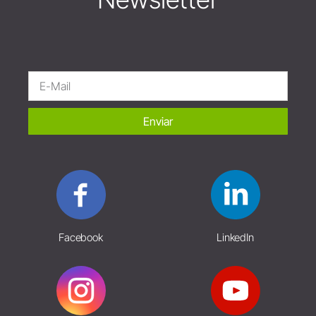
Enviar
Facebook
LinkedIn