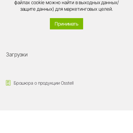
файлах cookie можно найти в выходных данных/
защите данных) для маркетинговых целей.
Принимать
Загрузки
Брошюра о продукции Osstell