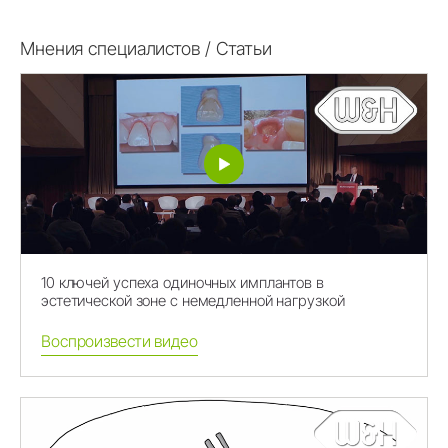
Мнения специалистов / Статьи
10 ключей успеха одиночных имплантов в
эстетической зоне с немедленной нагрузкой
Воспроизвести видео