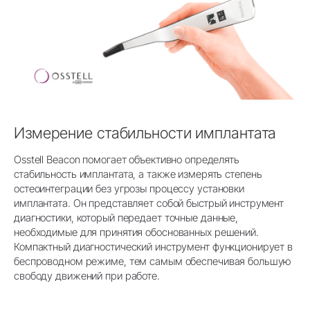
Измерение стабильности имплантата
Osstell Beacon помогает объективно определять
стабильность имплантата, а также измерять степень
остеоинтеграции без угрозы процессу установки
имплантата. Он представляет собой быстрый инструмент
диагностики, который передает точные данные,
необходимые для принятия обоснованных решений.
Компактный диагностический инструмент функционирует в
беспроводном режиме, тем самым обеспечивая большую
свободу движений при работе.