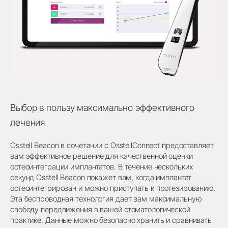
Выбор в пользу максимально эффективного
лечения
Osstell Beacon в сочетании с OsstellConnect предоставляет
вам эффективное решение для качественной оценки
остеоинтеграции имплантатов. В течение нескольких
секунд Osstell Beacon покажет вам, когда имплантат
остеоинтегрирован и можно приступать к протезированию.
Эта беспроводная технология дает вам максимальную
свободу передвижения в вашей стоматологической
практике. Данные можно безопасно хранить и сравнивать