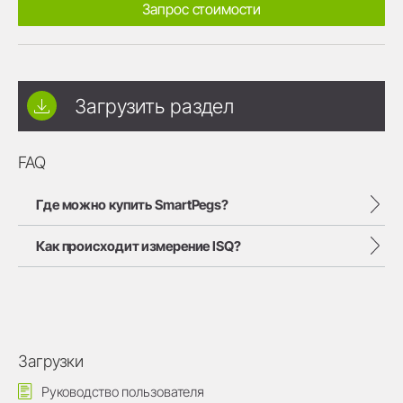
Запрос стоимости
Загрузить раздел
FAQ
Где можно купить SmartPegs?
Как происходит измерение ISQ?
Загрузки
Руководство пользователя