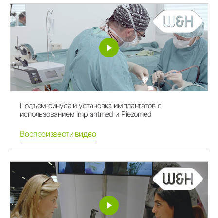
Подъем синуса и установка имплантатов с
использованием Implantmed и Piezomed
Воспроизвести видео