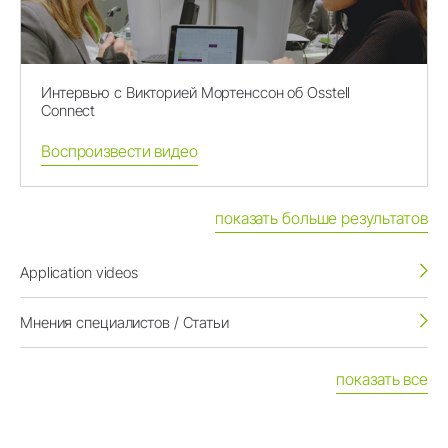
Интервью с Викторией Мортенссон об Osstell
Connect
Воспроизвести видео
показать больше результатов
Application videos
Мнения специалистов / Статьи
показать все