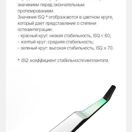
значением перед окончательным
протезированием.
Значения ISQ * отображаются в цветном круге,
который дает представление о степени
остеоинтеграции:
- красный круг: низкая стабильность, ISQ < 60;
- желтый круг: средняя стабильность;
- зеленый круг: высокая стабильность, ISQ ≥ 70.
*
ISQ: коэффициент стабильности имплантата.