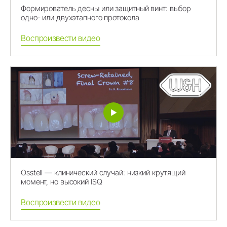
Формирователь десны или защитный винт: выбор
одно- или двухэтапного протокола
Воспроизвести видео
Osstell — клинический случай: низкий крутящий
момент, но высокий ISQ
Воспроизвести видео