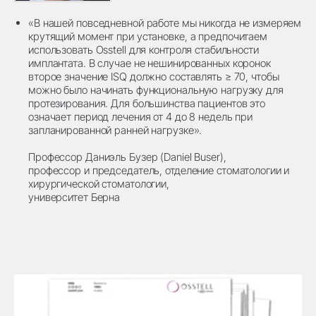
«В нашей повседневной работе мы никогда не измеряем
крутящий момент при установке, а предпочитаем
использовать Osstell для контроля стабильности
имплантата. В случае не нешинированных коронок
второе значение ISQ должно составлять ≥ 70, чтобы
можно было начинать функциональную нагрузку для
протезирования. Для большинства пациентов это
означает период лечения от 4 до 8 недель при
запланированной ранней нагрузке».
Профессор Даниэль Бузер (Daniel Buser),
профессор и председатель, отделение стоматологии и
хирургической стоматологии,
университет Берна