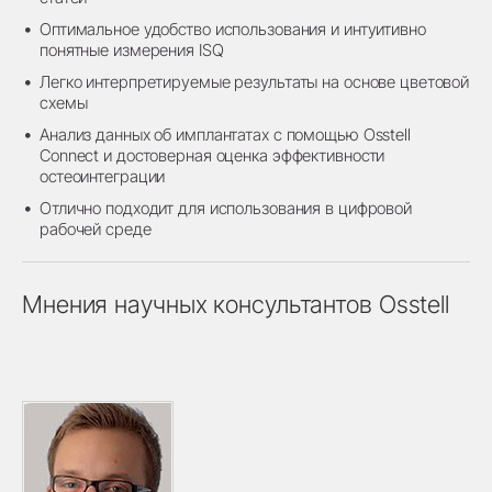
Оптимальное удобство использования и интуитивно
понятные измерения ISQ
Легко интерпретируемые результаты на основе цветовой
схемы
Анализ данных об имплантатах с помощью Osstell
Connect и достоверная оценка эффективности
остеоинтеграции
Отлично подходит для использования в цифровой
рабочей среде
Мнения научных консультантов Osstell