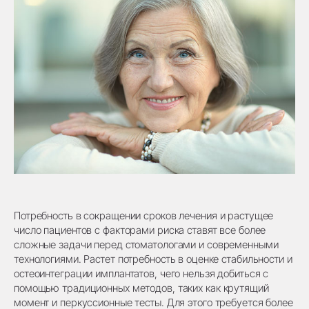
Потребность в сокращении сроков лечения и растущее
число пациентов с факторами риска ставят все более
сложные задачи перед стоматологами и современными
технологиями. Растет потребность в оценке стабильности и
остеоинтеграции имплантатов, чего нельзя добиться с
помощью традиционных методов, таких как крутящий
момент и перкуссионные тесты. Для этого требуется более