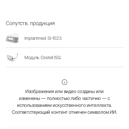
Сопутств. продукция
Implantmed SI-1023
Модуль Osstell ISQ
Изображения или видео созданы или
изменены — полностью либо частично — с
использованием искусственного интеллекта.
Соответствующий контент отмечен символом ИИ.