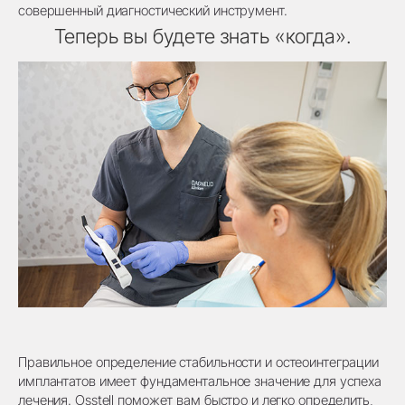
совершенный диагностический инструмент.
Теперь вы будете знать «когда».
Правильное определение стабильности и остеоинтеграции
имплантатов имеет фундаментальное значение для успеха
лечения. Osstell поможет вам быстро и легко определить,