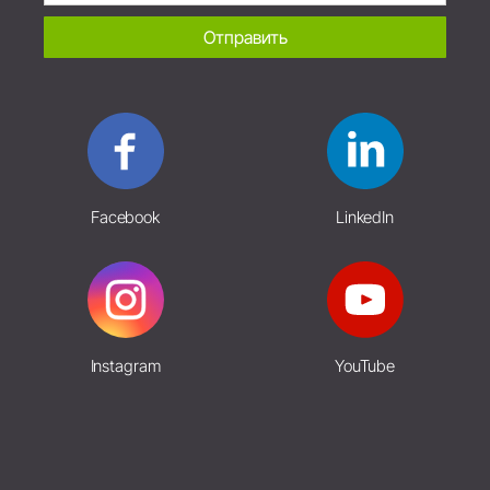
Отправить
Facebook
LinkedIn
Instagram
YouTube