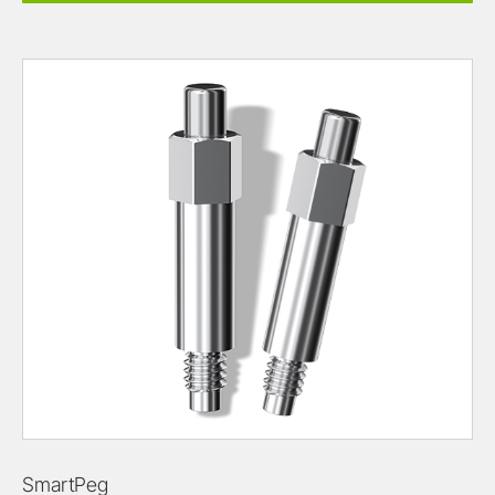
SmartPeg