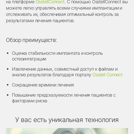
на платформе
OsstellConnect
. С помощью OsstellConnect вы
можете легко управлять всеми случаями имплантации и
отслеживать их, обеспечивая оптимальный контроль за
результатами лечения пациентов.
Обзор преимуществ:
Оценка стабильности имплантата и контроль
остеоинтеграции
Извлечение данных, совместный доступ к файлам и
анализ результатов благодаря порталу
Osstell Connect
Сокращение времени лечения
Повышение предсказуемости лечения пациентов с
факторами риска
У вас есть уникальная технология