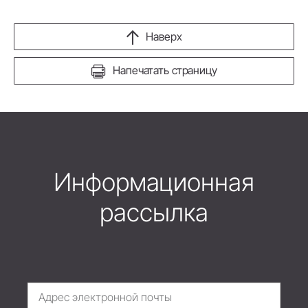
Наверх
Напечатать страницу
Информационная
рассылка