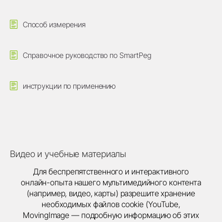
Способ измерения
Справочное руководство по SmartPeg
инструкции по применению
Видео и учебные материалы
Для беспрепятственного и интерактивного
онлайн-опыта нашего мультимедийного контента
(например, видео, карты) разрешите хранение
необходимых файлов cookie (YouTube,
MovingImage — подробную информацию об этих