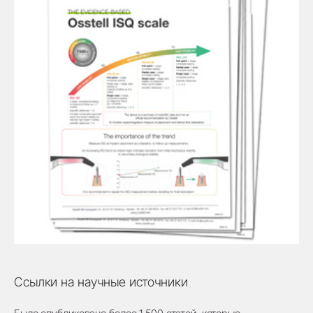
Ссылки на научные источники