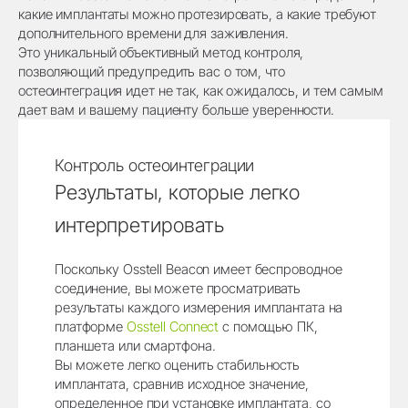
какие имплантаты можно протезировать, а какие требуют
дополнительного времени для заживления.
Это уникальный объективный метод контроля,
позволяющий предупредить вас о том, что
остеоинтеграция идет не так, как ожидалось, и тем самым
дает вам и вашему пациенту больше уверенности.
Контроль остеоинтеграции
Результаты, которые легко
интерпретировать
Поскольку Osstell Beacon имеет беспроводное
соединение, вы можете просматривать
результаты каждого измерения имплантата на
платформе
Osstell Connect
с помощью ПК,
планшета или смартфона.
Вы можете легко оценить стабильность
имплантата, сравнив исходное значение,
определенное при установке имплантата, со