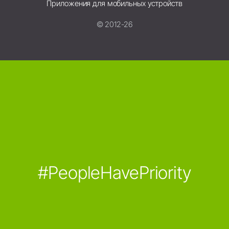
Приложения для мобильных устройств
© 2012-26
#PeopleHavePriority