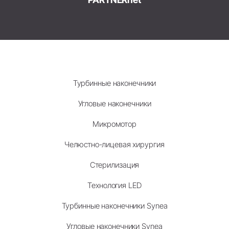
Турбинные наконечники
Угловые наконечники
Микромотор
Челюстно-лицевая хирургия
Стерилизация
Технология LED
Турбинные наконечники Synea
Угловые наконечники Synea