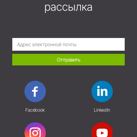
рассылка
Отправить
Facebook
LinkedIn