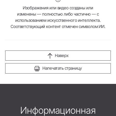
Изображения или видео созданы или
изменены — полностью либо частично — с
использованием искусственного интеллекта.
Соответствующий контент отмечен символом ИИ.
Наверх
Напечатать страницу
Информационная