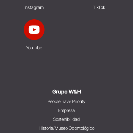
Instagram
TikTok
YouTube
Grupo W&H
People have Priority
Empresa
Sostenibilidad
Historia/Museo Odontológico