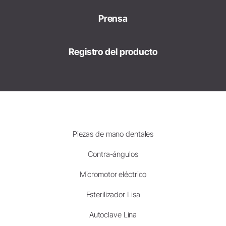
Prensa
Registro del producto
Piezas de mano dentales
Contra-ángulos
Micromotor eléctrico
Esterilizador Lisa
Autoclave Lina