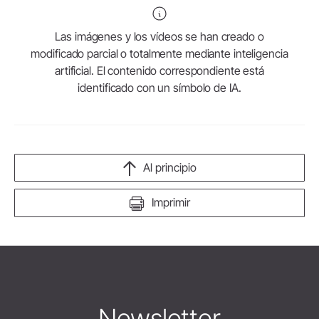
Las imágenes y los vídeos se han creado o
modificado parcial o totalmente mediante inteligencia
artificial. El contenido correspondiente está
identificado con un símbolo de IA.
Al principio
Imprimir
Newsletter