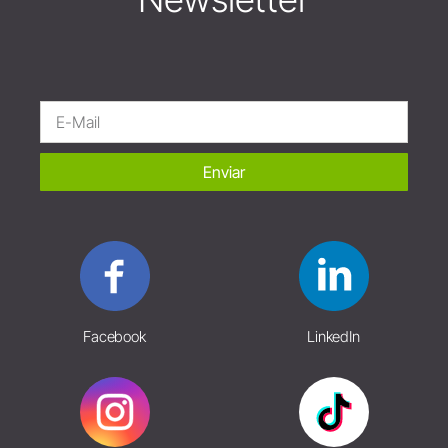
Enviar
Facebook
LinkedIn