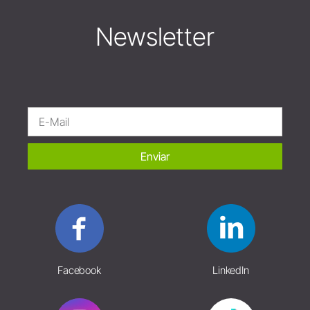
Newsletter
Enviar
Facebook
LinkedIn