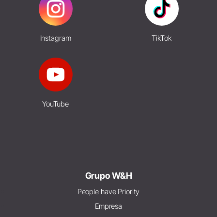
Instagram
TikTok
YouTube
Grupo W&H
People have Priority
Empresa