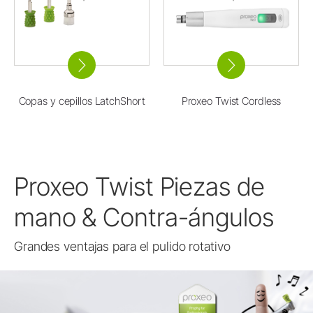
Copas y cepillos LatchShort
Proxeo Twist Cordless
Proxeo Twist Piezas de
mano & Contra-ángulos
Grandes ventajas para el pulido rotativo