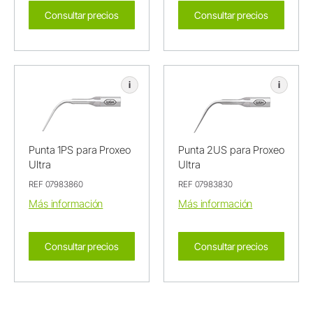
Consultar precios
Consultar precios
i
i
Punta 1PS para Proxeo
Punta 2US para Proxeo
Ultra
Ultra
REF 07983860
REF 07983830
Más información
Más información
Consultar precios
Consultar precios