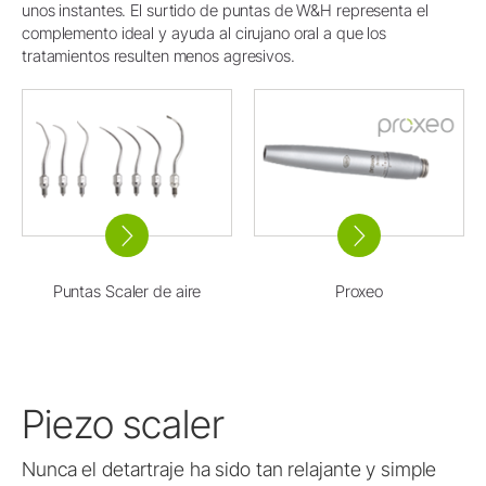
unos instantes. El surtido de puntas de W&H representa el
complemento ideal y ayuda al cirujano oral a que los
tratamientos resulten menos agresivos.
Puntas Scaler de aire
Proxeo
Piezo scaler
Nunca el detartraje ha sido tan relajante y simple