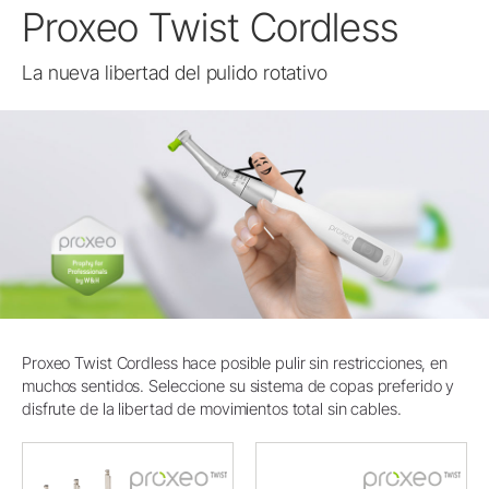
Proxeo Twist Cordless
La nueva libertad del pulido rotativo
Proxeo Twist Cordless hace posible pulir sin restricciones, en
muchos sentidos. Seleccione su sistema de copas preferido y
disfrute de la libertad de movimientos total sin cables.