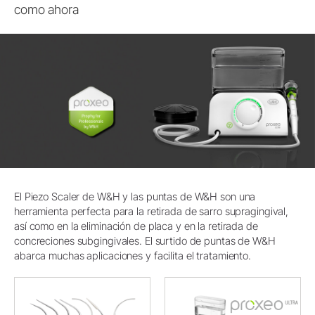
como ahora
El Piezo Scaler de W&H y las puntas de W&H son una
herramienta perfecta para la retirada de sarro supragingival,
así como en la eliminación de placa y en la retirada de
concreciones subgingivales. El surtido de puntas de W&H
abarca muchas aplicaciones y facilita el tratamiento.