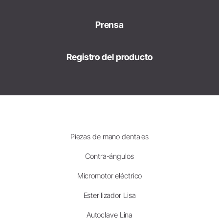
Prensa
Registro del producto
Piezas de mano dentales
Contra-ángulos
Micromotor eléctrico
Esterilizador Lisa
Autoclave Lina