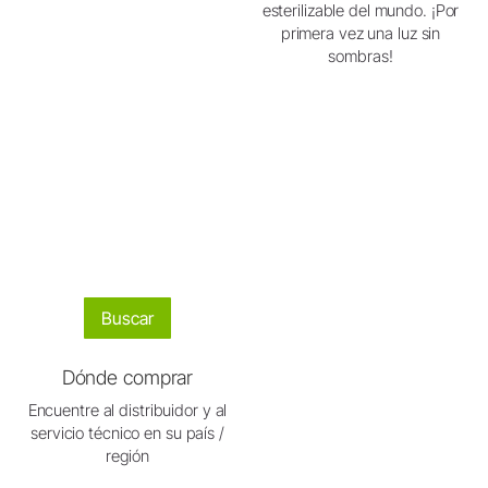
esterilizable del mundo. ¡Por
primera vez una luz sin
sombras!
Buscar
Dónde comprar
Encuentre al distribuidor y al
servicio técnico en su país /
región