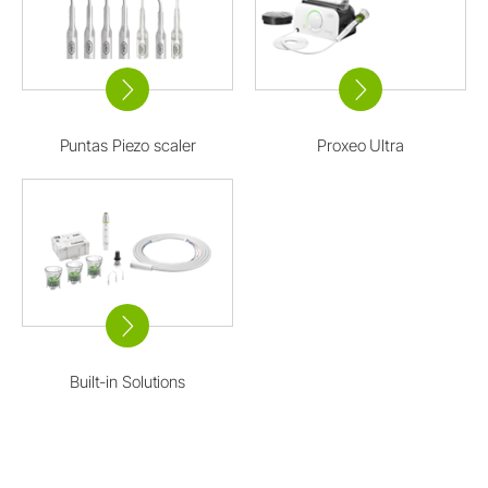
Puntas Piezo scaler
Proxeo Ultra
Built-in Solutions