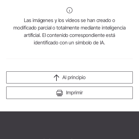
Las imágenes y los vídeos se han creado o
modificado parcial o totalmente mediante inteligencia
artificial. El contenido correspondiente está
identificado con un símbolo de IA.
Al principio
Imprimir