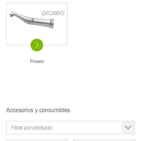
Proxeo
Accesorios y consumibles
Filtrar por producto