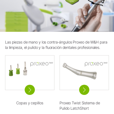
Las piezas de mano y los contra-ángulos Proxeo de W&H para
la limpieza, el pulido y la fluoración dentales profesionales.
Copas y cepillos
Proxeo Twist Sistema de
Pulido LatchShort