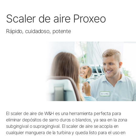
Scaler de aire Proxeo
Rápido, cuidadoso, potente
El scaler de aire de W&H es una herramienta perfecta para
eliminar depósitos de sarro duros o blandos, ya sea en la zona
subgingival o supragingival. El scaler de aire se acopla en
cualquier manguera de la turbina y queda listo para el uso en