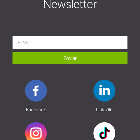
Newsletter
Enviar
Facebook
LinkedIn