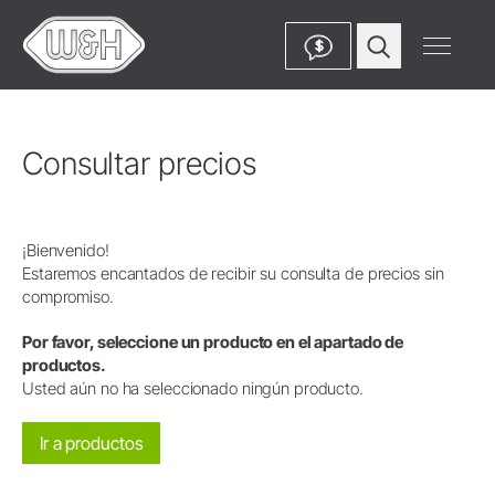
$
Consultar precios
¡Bienvenido!
Estaremos encantados de recibir su consulta de precios sin
compromiso.
Por favor, seleccione un producto en el apartado de
productos.
Usted aún no ha seleccionado ningún producto.
Ir a productos