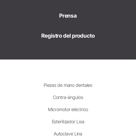
Prensa
Registro del producto
Piezas de mano dentales
Contra-ángulos
Micromotor eléctrico
Esterilizador Lisa
Autoclave Lina