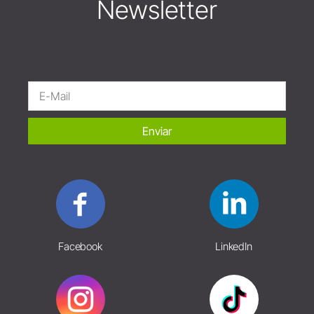
Newsletter
Enviar
Facebook
LinkedIn