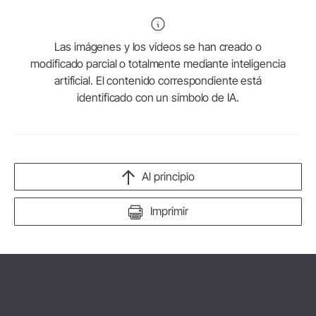
Las imágenes y los vídeos se han creado o
modificado parcial o totalmente mediante inteligencia
artificial. El contenido correspondiente está
identificado con un símbolo de IA.
Al principio
Imprimir