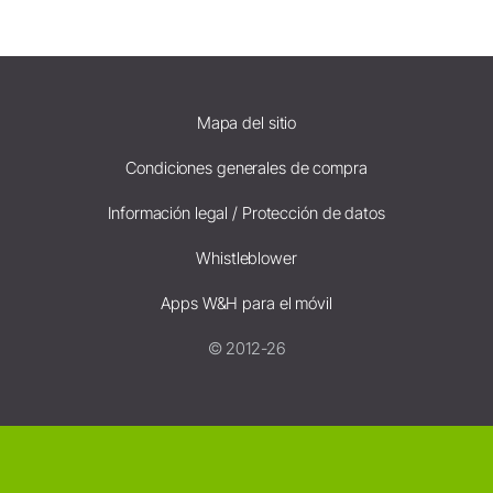
Mapa del sitio
Condiciones generales de compra
Información legal / Protección de datos
Whistleblower
Apps W&H para el móvil
© 2012-26