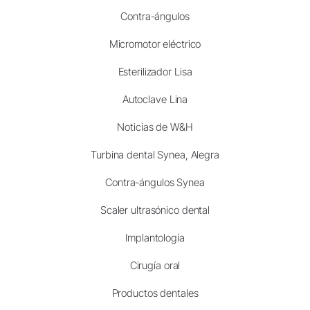
Contra-ángulos
Micromotor eléctrico
Esterilizador Lisa
Autoclave Lina
Noticias de W&H
Turbina dental Synea, Alegra
Contra-ángulos Synea
Scaler ultrasónico dental
Implantología
Cirugía oral
Productos dentales