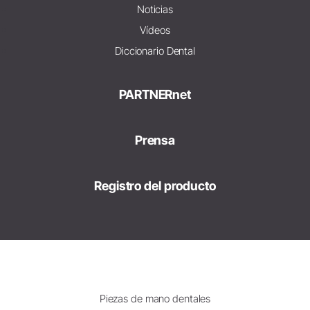
Noticias
Vídeos
Diccionario Dental
PARTNERnet
Prensa
Registro del producto
Piezas de mano dentales