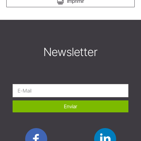
Imprimir
Newsletter
Enviar