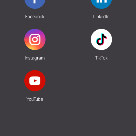
Facebook
LinkedIn
Instagram
TikTok
YouTube