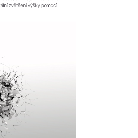
kální zvětšení výšky pomocí