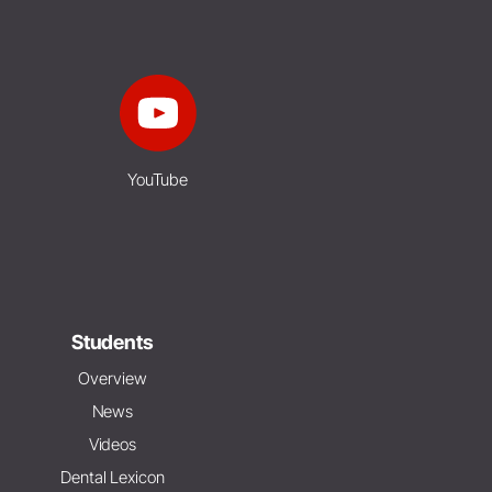
YouTube
Students
Overview
News
Videos
Dental Lexicon