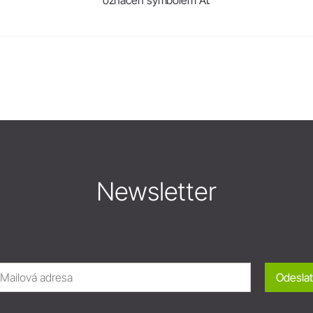
Newsletter
Odeslat