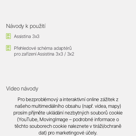
Návody k použití
Assistina 3x3
Přehledové schéma adaptérů
pro zařízení Assistina 3x3 / 3x2
Video návody
Pro bezproblémový a interaktivní online zážitek z
našeho multimediálního obsahu (např. videa, mapy)
prosím přijměte ukládání nezbytných souborů cookie
(YouTube, MovingImage – podrobné informace o
těchto souborech cookie naleznete v tiráži/ochraně
dat) pro marketingové účely.