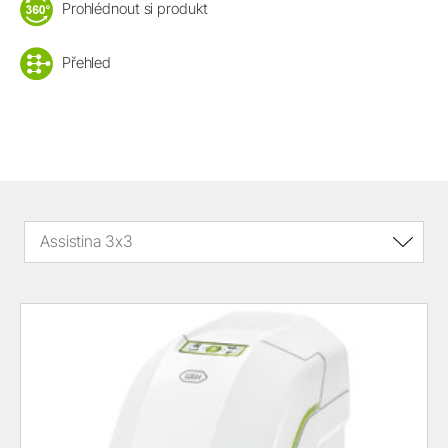
Prohlédnout si produkt
Přehled
Assistina 3x3