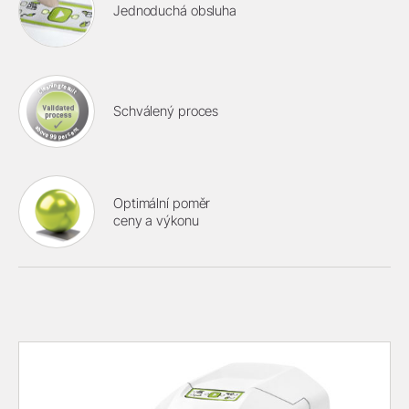
Jednoduchá obsluha
Schválený proces
Optimální poměr
ceny a výkonu