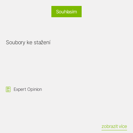
Souhlasím
Soubory ke stažení
Expert Opinion
zobrazit více