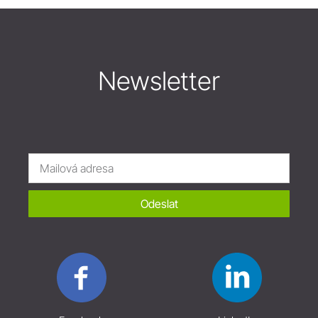
Newsletter
Odeslat