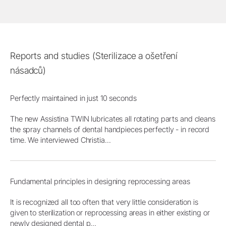
Reports and studies (Sterilizace a ošetření
násadců)
Perfectly maintained in just 10 seconds
The new Assistina TWIN lubricates all rotating parts and cleans
the spray channels of dental handpieces perfectly - in record
time. We interviewed Christia...
Fundamental principles in designing reprocessing areas
It is recognized all too often that very little consideration is
given to sterilization or reprocessing areas in either existing or
newly designed dental p...