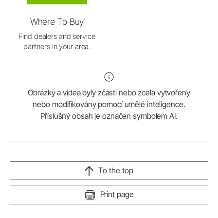
Where To Buy
Find dealers and service
partners in your area.
Obrázky a videa byly zčásti nebo zcela vytvořeny
nebo modifikovány pomocí umělé inteligence.
Příslušný obsah je označen symbolem AI.
To the top
Print page