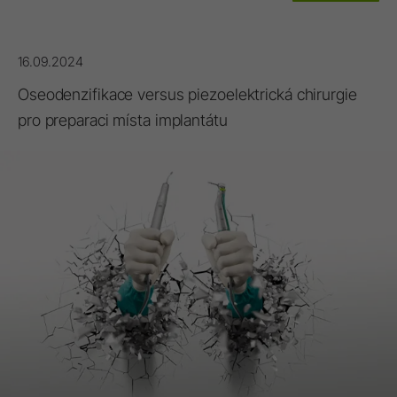
16.09.2024
Oseodenzifikace versus piezoelektrická chirurgie
pro preparaci místa implantátu