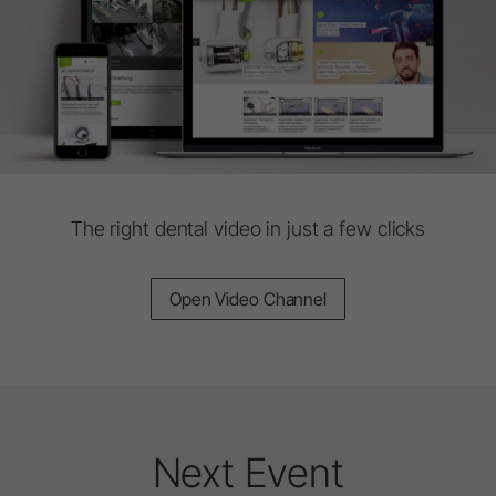
The right dental video in just a few clicks
Open Video Channel
Next Event