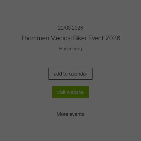
22/08 2026
Thommen Medical Biker Event 2026
Hünenberg
add to calendar
visit website
More events