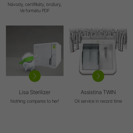
Návody, certifikáty, brožury,
Ve formátu PDF
Lisa Sterilizer
Assistina TWIN
Nothing compares to her!
Oil service in record time