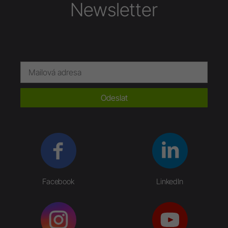
Newsletter
Odeslat
Facebook
LinkedIn