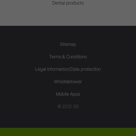
Dental products
Sitemap
Terms & Conditions
Legal Information/Data protection
Whistleblower
Mobile Apps
© 2012-26