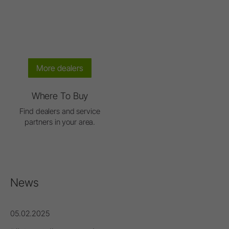
More dealers
Where To Buy
Find dealers and service
partners in your area.
News
05.02.2025