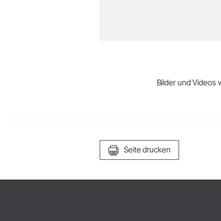
Bilder und Videos w
Seite drucken