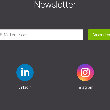
Newsletter
Absenden
LinkedIn
Instagram