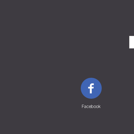
Facebook