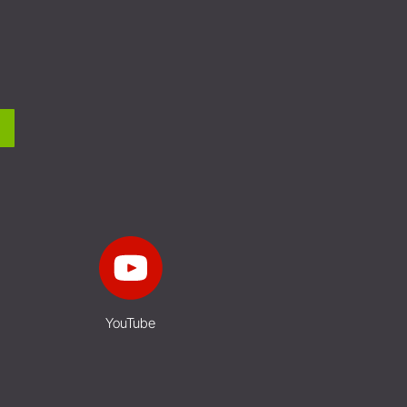
YouTube