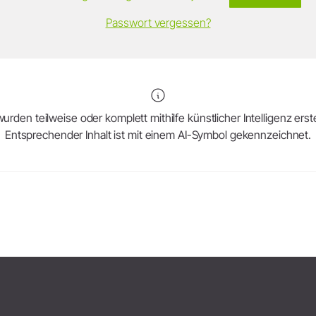
Passwort vergessen?
urden teilweise oder komplett mithilfe künstlicher Intelligenz erstel
Entsprechender Inhalt ist mit einem AI-Symbol gekennzeichnet.