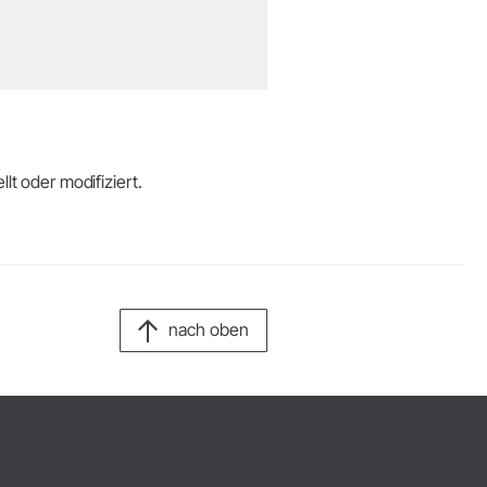
lt oder modifiziert.
nach oben