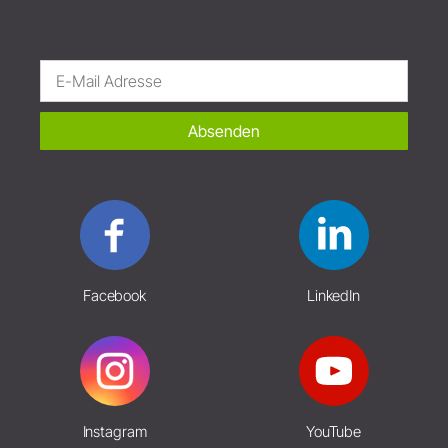
Absenden
Facebook
LinkedIn
Instagram
YouTube