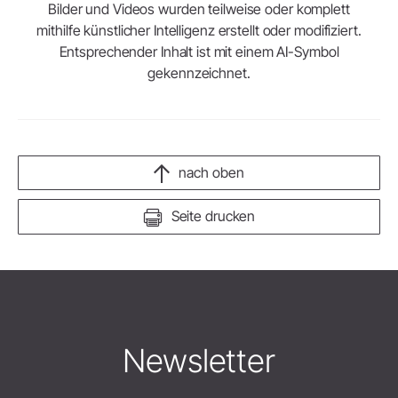
Bilder und Videos wurden teilweise oder komplett
mithilfe künstlicher Intelligenz erstellt oder modifiziert.
Entsprechender Inhalt ist mit einem AI-Symbol
gekennzeichnet.
nach oben
Seite drucken
Newsletter