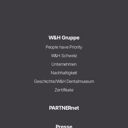
W&H Gruppe
People have Priority
W&H Schweiz
Unternehmen
Nachhaltigkeit
Geschichte/W&H Dentalmuseum
Zertifikate
PARTNERnet
Presse