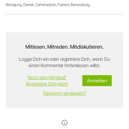
Reinigung,
Dental,
Zahnmedizin,
Patient,
Behandlung
Mitlesen. Mitreden. Mitdiskutieren.
Logge Dich ein oder registriere Dich, wenn Du
einen Kommentar hinterlassen willst.
Noch kein Mitglied?
Anmelden
Registriere Dich jetzt!
Passwort vergessen?