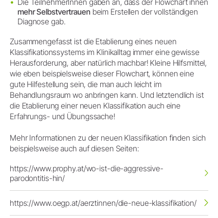
Die TeilnehmerInnen gaben an, dass der Flowchart ihnen
mehr Selbstvertrauen
beim Erstellen der vollständigen
Diagnose gab.
Zusammengefasst ist die Etablierung eines neuen
Klassifikationssystems im Klinikalltag immer eine gewisse
Herausforderung, aber natürlich machbar! Kleine Hilfsmittel,
wie eben beispielsweise dieser Flowchart, können eine
gute Hilfestellung sein, die man auch leicht im
Behandlungsraum wo anbringen kann. Und letztendlich ist
die Etablierung einer neuen Klassifikation auch eine
Erfahrungs- und Übungssache!
Mehr Informationen zu der neuen Klassifikation finden sich
beispielsweise auch auf diesen Seiten:
https://www.prophy.at/wo-ist-die-aggressive-
parodontitis-hin/
https://www.oegp.at/aerztinnen/die-neue-klassifikation/