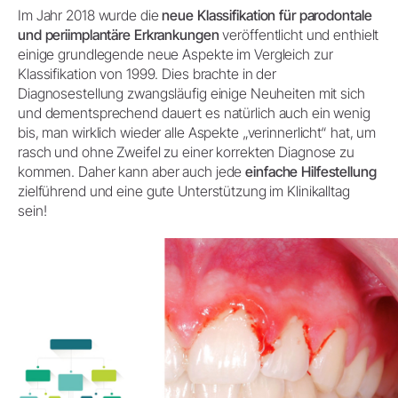
Im Jahr 2018 wurde die
neue Klassifikation für parodontale
und periimplantäre Erkrankungen
veröffentlicht und enthielt
einige grundlegende neue Aspekte im Vergleich zur
Klassifikation von 1999. Dies brachte in der
Diagnosestellung zwangsläufig einige Neuheiten mit sich
und dementsprechend dauert es natürlich auch ein wenig
bis, man wirklich wieder alle Aspekte „verinnerlicht“ hat, um
rasch und ohne Zweifel zu einer korrekten Diagnose zu
kommen. Daher kann aber auch jede
einfache Hilfestellung
zielführend und eine gute Unterstützung im Klinikalltag
sein!