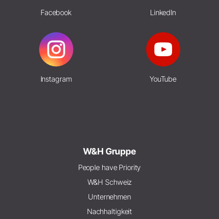
Facebook
LinkedIn
Instagram
YouTube
W&H Gruppe
People have Priority
W&H Schweiz
Unternehmen
Nachhaltigkeit