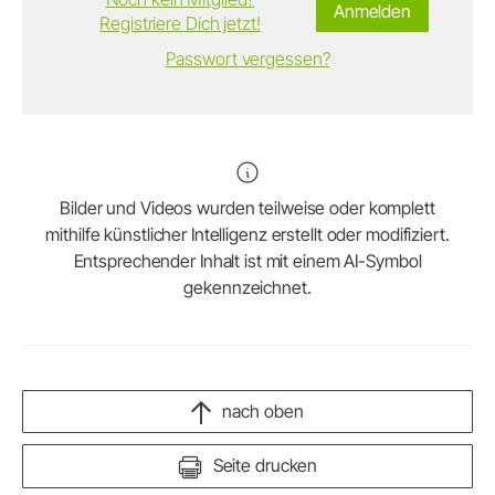
Anmelden
Registriere Dich jetzt!
Passwort vergessen?
Bilder und Videos wurden teilweise oder komplett
mithilfe künstlicher Intelligenz erstellt oder modifiziert.
Entsprechender Inhalt ist mit einem AI-Symbol
gekennzeichnet.
nach oben
Seite drucken