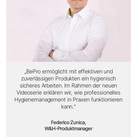
„BePro ermöglicht mit effektiven und
zuverlässigen Produkten ein hygienisch
sicheres Arbeiten. Im Rahmen der neuen
Videoserie erklären wir, wie professionelles
Hygienemanagement in Praxen funktionieren
kann.“
Federico Zunica,
W&H-Produktmanager