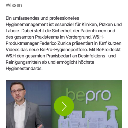
Wissen
Ein umfassendes und professionelles
Hygienemanagement ist essenziell für Kliniken, Praxen und
Labore. Dabei steht die Sicherheit der Patient:innen und
des gesamten Praxisteams im Vordergrund. W&H-
Produktmanager Federico Zunica präsentiert in fünf kurzen
Videos das neue BePro-Hygieneportfolio. Mit BePro deckt
W&H den gesamten Praxisbedarf an Desinfektions- und
Reinigungsmitteln ab und ermöglicht höchste
Hygienestandards.