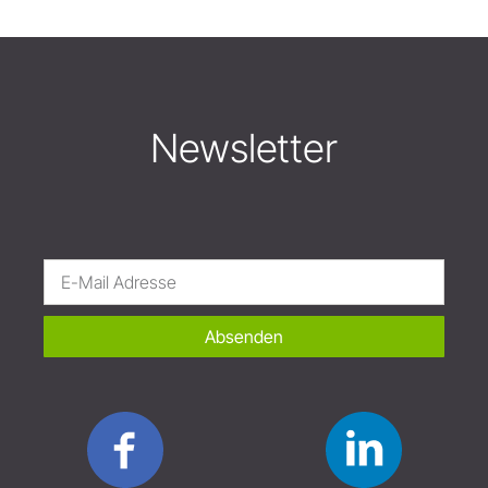
Newsletter
Absenden