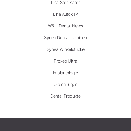
Lisa Sterilisator
Lina Autoklav
W&H Dental News
Synea Dental Turbinen
Synea Winkelstücke
Proxeo Ultra
Implantologie
Oralchirurgie
Dental Produkte