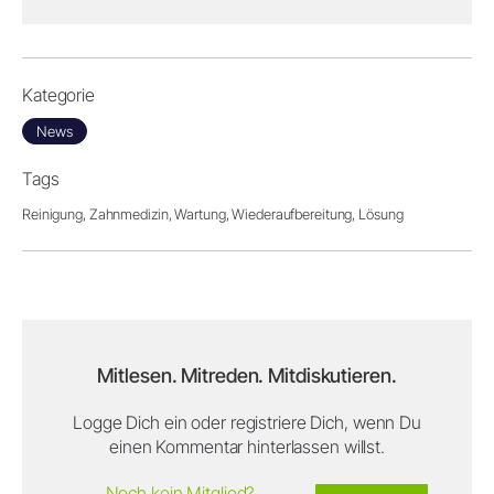
Kategorie
News
Tags
Reinigung,
Zahnmedizin,
Wartung,
Wiederaufbereitung,
Lösung
Mitlesen. Mitreden. Mitdiskutieren.
Logge Dich ein oder registriere Dich, wenn Du
einen Kommentar hinterlassen willst.
Noch kein Mitglied?