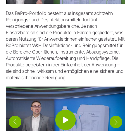
Das BePro-Portfolio besteht aus insgesamt achtzehn
Reinigungs- und Desinfektionsmitteln für fünf
verschiedene Anwendungsbereiche. Je nach
Einsatzbereich sind die Produkte in Farben gegliedert, was
deren Nutzung für Anwender:innen einfacher gestaltet. Mit
BePro bietet W&H Desinfektions- und Reinigungsmittel für
die Bereiche Oberflächen, Instrumente, Absaugsysteme,
Automatisierte Wiederaufbereitung und Handpflege. Die
Produkte begeistern in der Einfachheit der Anwendung –
sie sind schnell wirksam und ermöglichen eine sichere und
materialschonende Reinigung.