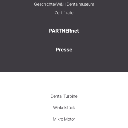
Geschichte/W&H Dentalmuseum
Zertifikate
PARTNERnet
Presse
Dental Turbine
Winkelstück
Mikro Motor