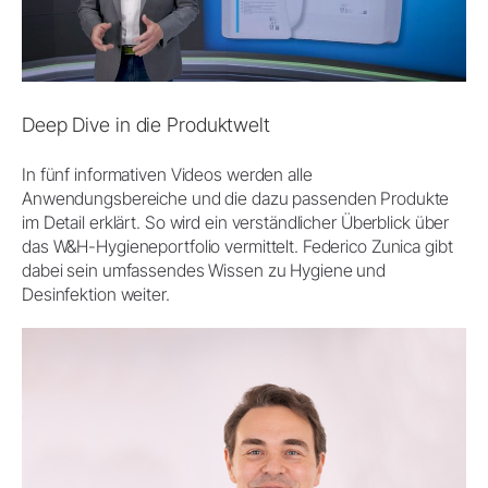
Deep Dive in die Produktwelt
In fünf informativen Videos werden alle
Anwendungsbereiche und die dazu passenden Produkte
im Detail erklärt. So wird ein verständlicher Überblick über
das W&H-Hygieneportfolio vermittelt. Federico Zunica gibt
dabei sein umfassendes Wissen zu Hygiene und
Desinfektion weiter.