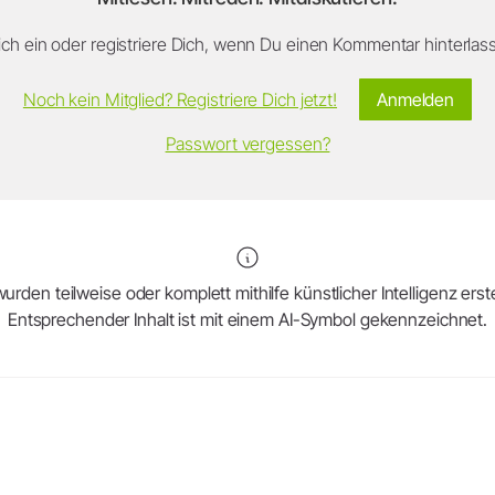
ch ein oder registriere Dich, wenn Du einen Kommentar hinterlasse
Noch kein Mitglied? Registriere Dich jetzt!
Anmelden
Passwort vergessen?
urden teilweise oder komplett mithilfe künstlicher Intelligenz erstel
Entsprechender Inhalt ist mit einem AI-Symbol gekennzeichnet.