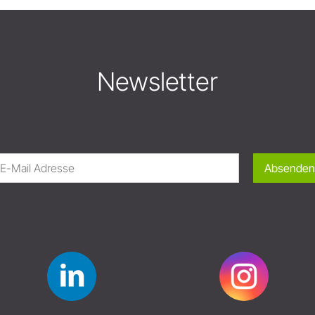
Newsletter
Absenden