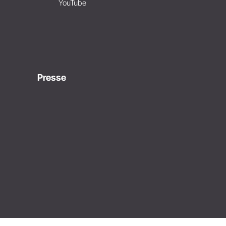
YouTube
Presse