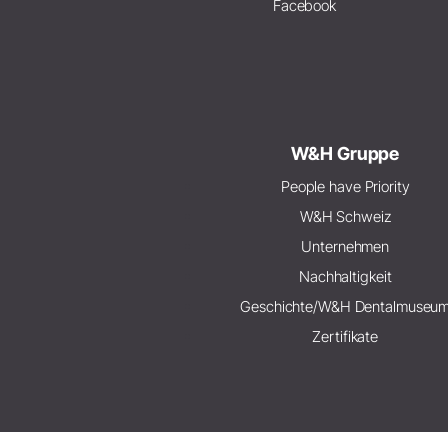
Facebook
W&H Gruppe
People have Priority
W&H Schweiz
Unternehmen
Nachhaltigkeit
Geschichte/W&H Dentalmuseu
Zertifikate