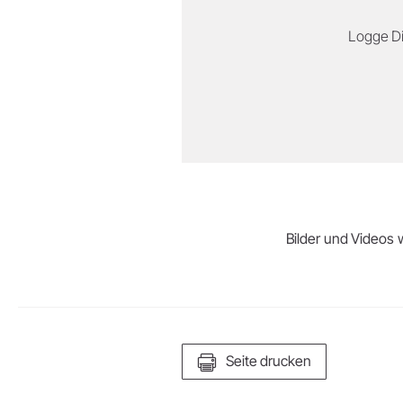
Logge Di
Bilder und Videos w
Seite drucken