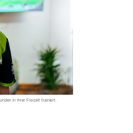
en in ihrer Freizeit trainiert.