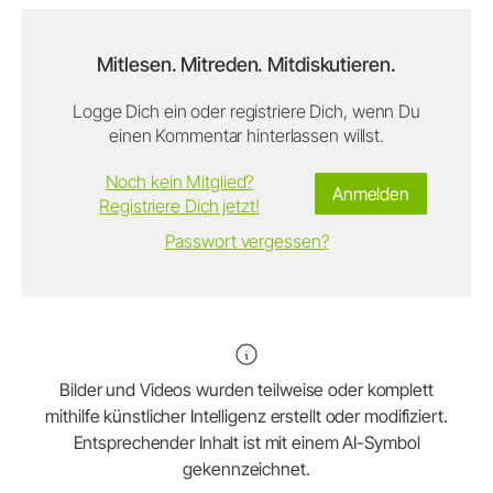
Mitlesen. Mitreden. Mitdiskutieren.
Logge Dich ein oder registriere Dich, wenn Du
einen Kommentar hinterlassen willst.
Noch kein Mitglied?
Anmelden
Registriere Dich jetzt!
Passwort vergessen?
Bilder und Videos wurden teilweise oder komplett
mithilfe künstlicher Intelligenz erstellt oder modifiziert.
Entsprechender Inhalt ist mit einem AI-Symbol
gekennzeichnet.