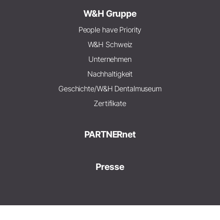
W&H Gruppe
People have Priority
W&H Schweiz
Unternehmen
Nachhaltigkeit
Geschichte/W&H Dentalmuseum
Zertifikate
PARTNERnet
Presse