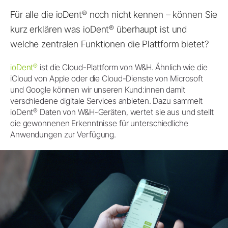
®
Für alle die ioDent
noch nicht kennen – können Sie
®
kurz erklären was ioDent
überhaupt ist und
welche zentralen Funktionen die Plattform bietet?
®
ioDent
ist die Cloud-Plattform von W&H. Ähnlich wie die
iCloud von Apple oder die Cloud-Dienste von Microsoft
und Google können wir unseren Kund:innen damit
verschiedene digitale Services anbieten. Dazu sammelt
®
ioDent
Daten von W&H-Geräten, wertet sie aus und stellt
die gewonnenen Erkenntnisse für unterschiedliche
Anwendungen zur Verfügung.