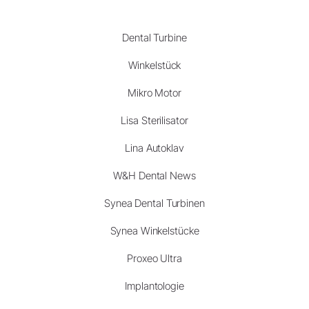
Dental Turbine
Winkelstück
Mikro Motor
Lisa Sterilisator
Lina Autoklav
W&H Dental News
Synea Dental Turbinen
Synea Winkelstücke
Proxeo Ultra
Implantologie