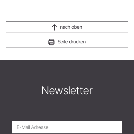
nach oben
Seite drucken
Newsletter