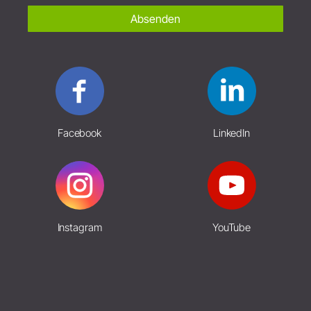
Absenden
Facebook
LinkedIn
Instagram
YouTube