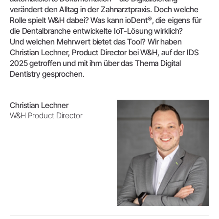
verändert den Alltag in der Zahnarztpraxis. Doch welche
®
Rolle spielt W&H dabei? Was kann ioDent
, die eigens für
die Dentalbranche entwickelte IoT-Lösung wirklich?
Und welchen Mehrwert bietet das Tool? Wir haben
Christian Lechner, Product Director bei W&H, auf der IDS
2025 getroffen und mit ihm über das Thema Digital
Dentistry gesprochen.
Christian Lechner
W&H Product Director