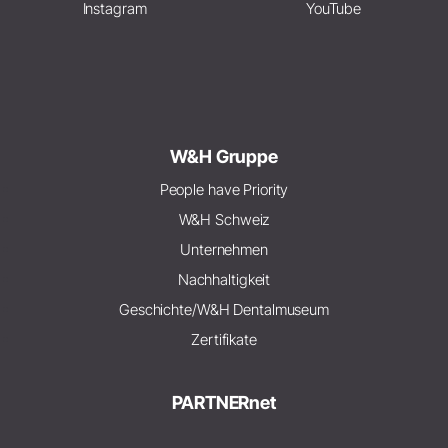
Instagram
YouTube
W&H Gruppe
People have Priority
W&H Schweiz
Unternehmen
Nachhaltigkeit
Geschichte/W&H Dentalmuseum
Zertifikate
PARTNERnet