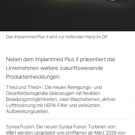
Das Implantmed Plus II wird zur helfenden Hand im OP.
Neben dem Implantmed Plus II präsentiert das
Unternehmen weitere zukunftsweisende
Produktentwicklungen:
Thed und Thed+ : Die neuen Reinigungs- und
Desinfektionsgeräte überzeugen mit flexiblen
Beladungsmöglichkeiten, zwei Waschebenen, aktiver
Lufttrocknung mit HEPA-Filter und verkürzten
Aufbereitungszeiten.
Synea Fusion: Die neuen Synea Fusion Turbinen von
W&H werden upgedatet und profitieren ab März 2026 von