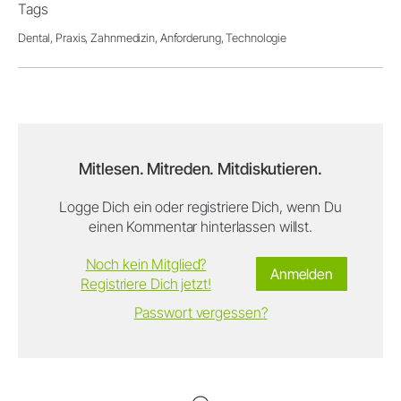
Tags
Dental,
Praxis,
Zahnmedizin,
Anforderung,
Technologie
Mitlesen. Mitreden. Mitdiskutieren.
Logge Dich ein oder registriere Dich, wenn Du
einen Kommentar hinterlassen willst.
Noch kein Mitglied?
Anmelden
Registriere Dich jetzt!
Passwort vergessen?