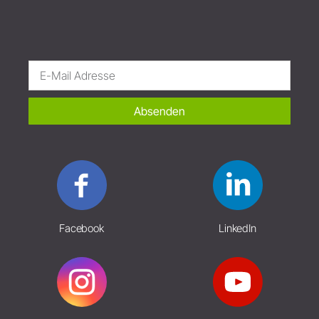
Absenden
Facebook
LinkedIn