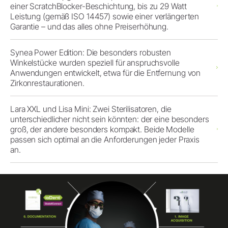
einer ScratchBlocker-Beschichtung, bis zu 29 Watt
Leistung (gemäß ISO 14457) sowie einer verlängerten
Garantie – und das alles ohne Preiserhöhung.
Synea Power Edition: Die besonders robusten
Winkelstücke wurden speziell für anspruchsvolle
Anwendungen entwickelt, etwa für die Entfernung von
Zirkonrestaurationen.
Lara XXL und Lisa Mini: Zwei Sterilisatoren, die
unterschiedlicher nicht sein könnten: der eine besonders
groß, der andere besonders kompakt. Beide Modelle
passen sich optimal an die Anforderungen jeder Praxis
an.