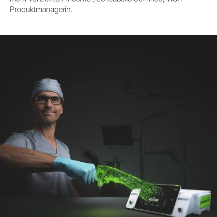
Produktmanagerin.