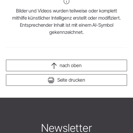
Bilder und Videos wurden teilweise oder komplett
mithilfe künstlicher Intelligenz erstellt oder modifiziert.
Entsprechender Inhalt ist mit einem AI-Symbol
gekennzeichnet.
nach oben
Seite drucken
Newsletter