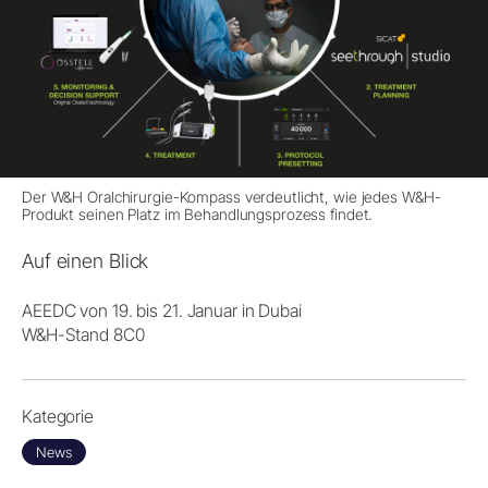
Der W&H Oralchirurgie-Kompass verdeutlicht, wie jedes W&H-
Produkt seinen Platz im Behandlungsprozess findet.
Auf einen Blick
AEEDC von 19. bis 21. Januar in Dubai
W&H-Stand 8C0
Kategorie
News