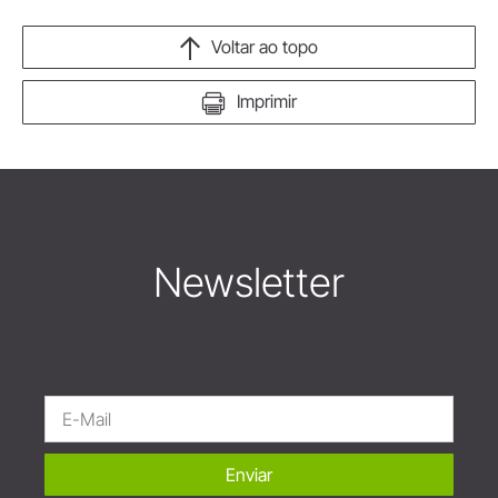
Voltar ao topo
Imprimir
Newsletter
Enviar