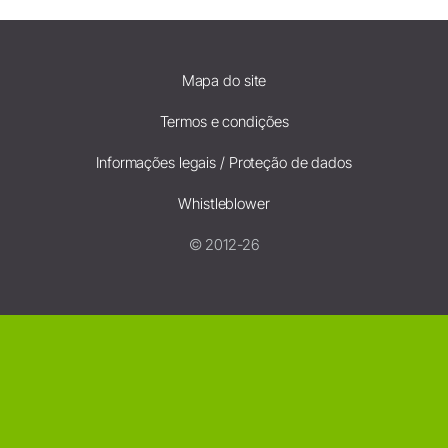
Mapa do site
Termos e condições
Informações legais / Proteção de dados
Whistleblower
© 2012-26