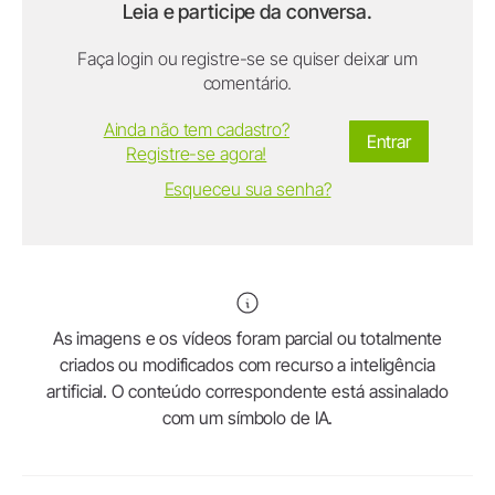
Leia e participe da conversa.
Faça login ou registre-se se quiser deixar um
comentário.
Ainda não tem cadastro?
Entrar
Registre-se agora!
Esqueceu sua senha?
As imagens e os vídeos foram parcial ou totalmente
criados ou modificados com recurso a inteligência
artificial. O conteúdo correspondente está assinalado
com um símbolo de IA.