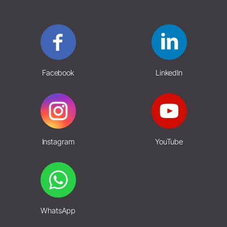
Facebook
LinkedIn
Instagram
YouTube
WhatsApp