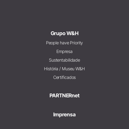
Grupo W&H
People have Priority
Empresa
Sustentabilidade
História / Museu W&H
Certificados
PARTNERnet
Imprensa