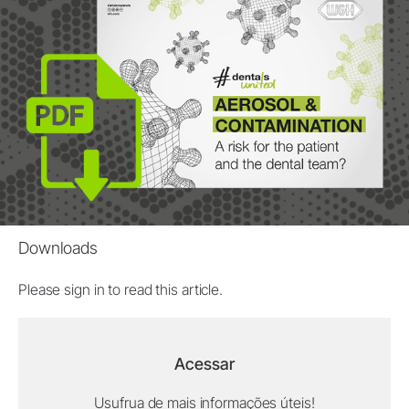
Downloads
Please sign in to read this article.
Acessar
Usufrua de mais informações úteis!