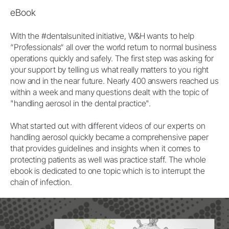
eBook
With the #dentalsunited initiative, W&H wants to help
“Professionals“ all over the world return to normal business
operations quickly and safely. The first step was asking for
your support by telling us what really matters to you right
now and in the near future. Nearly 400 answers reached us
within a week and many questions dealt with the topic of
"handling aerosol in the dental practice".
What started out with different videos of our experts on
handling aerosol quickly became a comprehensive paper
that provides guidelines and insights when it comes to
protecting patients as well was practice staff. The whole
ebook is dedicated to one topic which is to interrupt the
chain of infection.