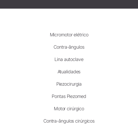
Micromotor elétrico
Contra-ângulos
Lina autoclave
Atualidades
Piezocirurgia
Pontas Piezomed
Motor cirúrgico
Contra-ângulos cirúrgicos