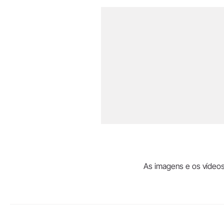
As imagens e os vídeos 