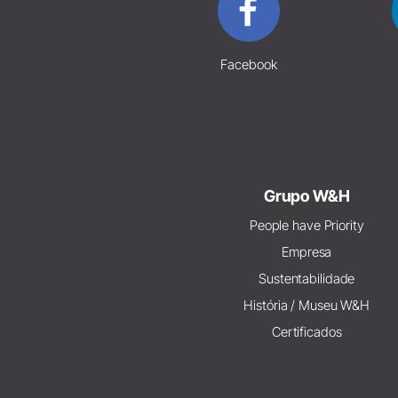
Facebook
Grupo W&H
People have Priority
Empresa
Sustentabilidade
História / Museu W&H
Certificados