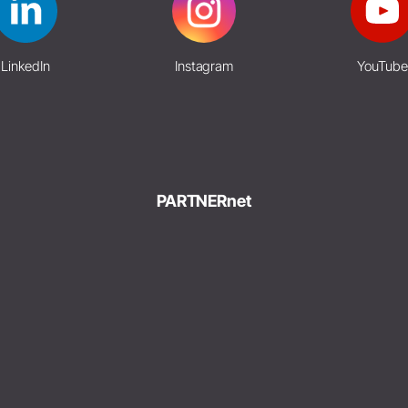
LinkedIn
Instagram
YouTube
PARTNERnet