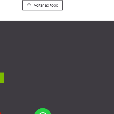
Voltar ao topo