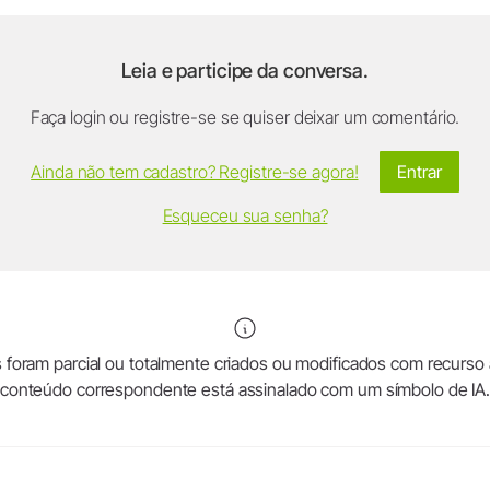
Leia e participe da conversa.
Faça login ou registre-se se quiser deixar um comentário.
Ainda não tem cadastro? Registre-se agora!
Entrar
Esqueceu sua senha?
foram parcial ou totalmente criados ou modificados com recurso a in
conteúdo correspondente está assinalado com um símbolo de IA