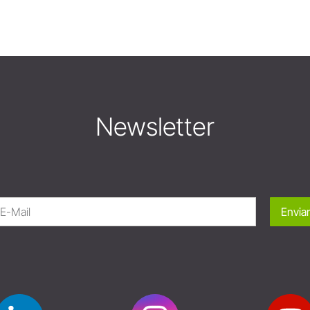
Newsletter
Enviar