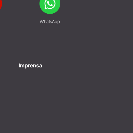
WhatsApp
Imprensa