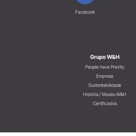
Facebook
Grupo W&H
People have Priority
Empresa
Sustentabilidade
História / Museu W&H
Certificados