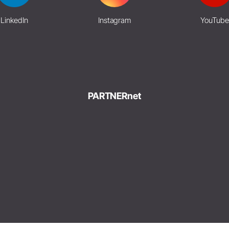
LinkedIn
Instagram
YouTube
PARTNERnet