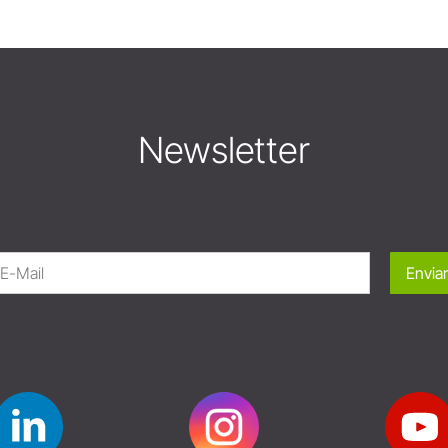
Newsletter
Enviar