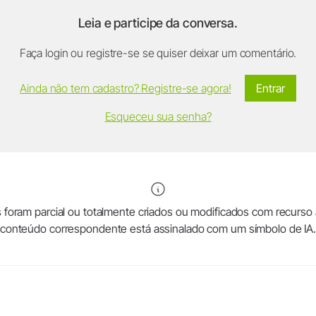
Leia e participe da conversa.
Faça login ou registre-se se quiser deixar um comentário.
Ainda não tem cadastro? Registre-se agora!
Entrar
Esqueceu sua senha?
foram parcial ou totalmente criados ou modificados com recurso a in
conteúdo correspondente está assinalado com um símbolo de IA