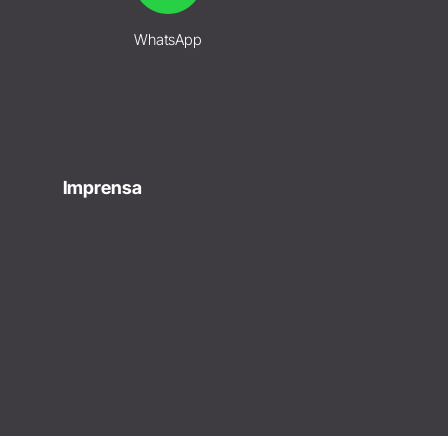
WhatsApp
Imprensa