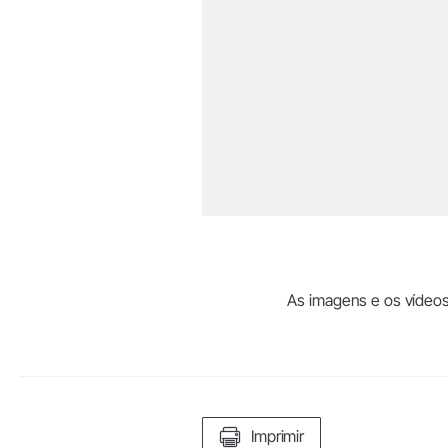
As imagens e os vídeos 
Imprimir