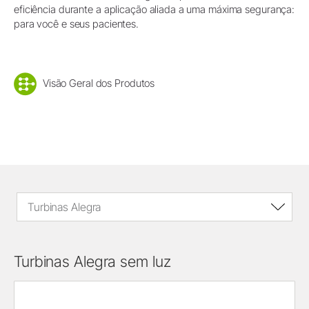
eficiência durante a aplicação aliada a uma máxima segurança:
para você e seus pacientes.
Visão Geral dos Produtos
Turbinas Alegra
Turbinas Alegra sem luz