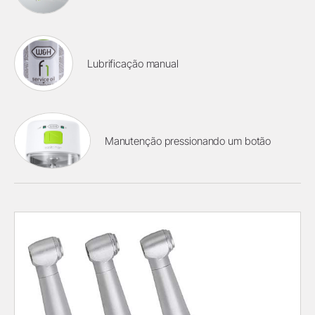
Lubrificação manual
Manutenção pressionando um botão