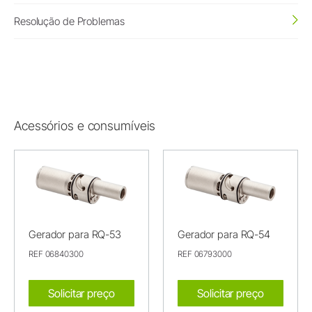
Resolução de Problemas
Acessórios e consumíveis
Gerador para RQ-53
Gerador para RQ-54
REF 06840300
REF 06793000
Solicitar preço
Solicitar preço