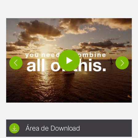
Área de Download