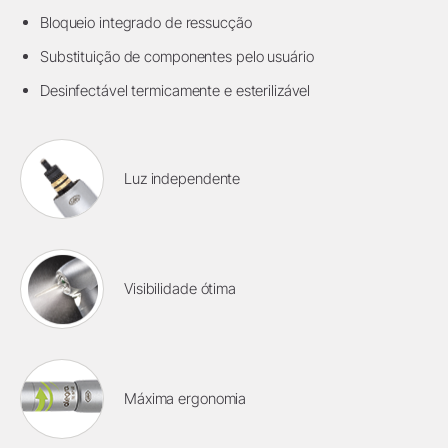
Bloqueio integrado de ressucção
Substituição de componentes pelo usuário
Desinfectável termicamente e esterilizável
Luz independente
Visibilidade ótima
Máxima ergonomia