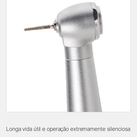
Longa vida útil e operação extremamente silenciosa