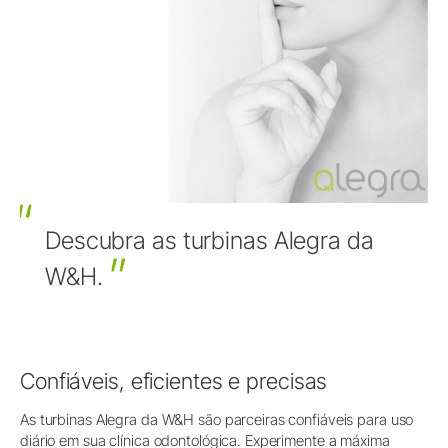
Descubra as turbinas Alegra da
W&H.
Confiáveis, eficientes e precisas
As turbinas Alegra da W&H são parceiras confiáveis para uso
diário em sua clínica odontológica. Experimente a máxima