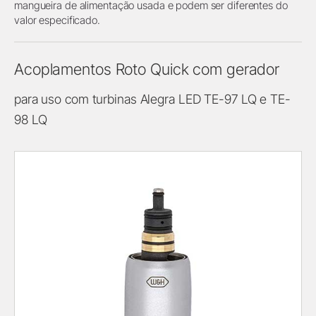
mangueira de alimentação usada e podem ser diferentes do
valor especificado.
Acoplamentos Roto Quick com gerador
para uso com turbinas Alegra LED TE-97 LQ e TE-
98 LQ