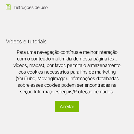
Instruções de uso
Vídeos e tutoriais
Para uma navegação contínua e melhor interação
com o conteúdo multimídia de nossa página (ex.:
vídeos, mapas), por favor, permita o armazenamento
dos cookies necessários para fins de marketing
(YouTube, MovingImage). Informações detalhadas
sobre esses cookies podem ser encontradas na
seção Informações legais/Proteção de dados.
Aceitar