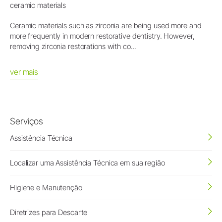
ceramic materials
Ceramic materials such as zirconia are being used more and
more frequently in modern restorative dentistry. However,
removing zirconia restorations with co...
ver mais
Serviços
Assistência Técnica
Localizar uma Assistência Técnica em sua região
Higiene e Manutenção
Diretrizes para Descarte