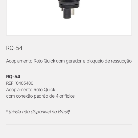
RQ-54
Acoplamento Roto Quick com gerador e bloqueio de ressucção
RQ-54
REF 10405400
Acoplamento Roto Quick
com conexão padrão de 4 orifícios
*
(ainda não disponível no Brasil)