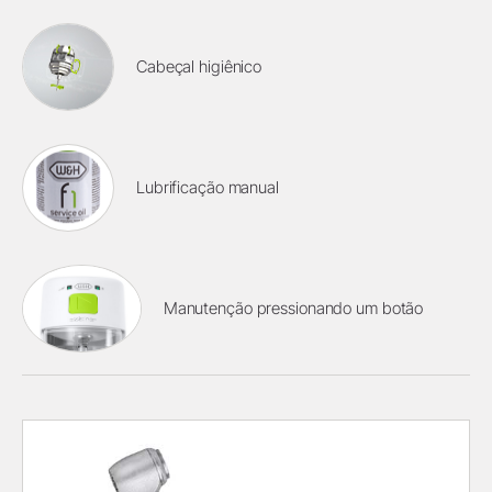
Cabeçal higiênico
Lubrificação manual
Manutenção pressionando um botão