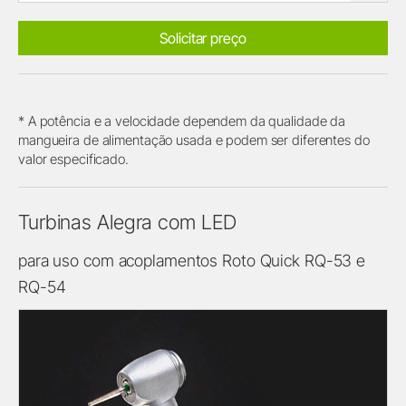
Solicitar preço
* A potência e a velocidade dependem da qualidade da
mangueira de alimentação usada e podem ser diferentes do
valor especificado.
Turbinas Alegra com LED
para uso com acoplamentos Roto Quick RQ-53 e
RQ-54