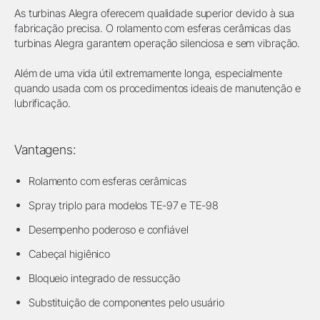
As turbinas Alegra oferecem qualidade superior devido à sua
fabricação precisa. O rolamento com esferas cerâmicas das
turbinas Alegra garantem operação silenciosa e sem vibração.
Além de uma vida útil extremamente longa, especialmente
quando usada com os procedimentos ideais de manutenção e
lubrificação.
Vantagens:
Rolamento com esferas cerâmicas
Spray triplo para modelos TE-97 e TE-98
Desempenho poderoso e confiável
Cabeçal higiênico
Bloqueio integrado de ressucção
Substituição de componentes pelo usuário