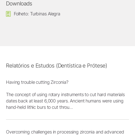
Downloads
Folheto: Turbinas Alegra
Relatórios e Estudos (Dentística e Prótese)
Having trouble cutting Zirconia?
The concept of using rotary instruments to cut hard materials
dates back at least 6,000 years. Ancient humans were using
hand-held lithic burs to cut throu...
Overcoming challenges in processing zirconia and advanced