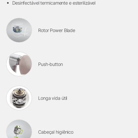
Desinfectável termicamente e esterilizável
Rotor Power Blade
Push-button
Longa vida útil
Cabeçal higiênico