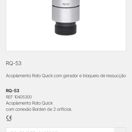
RQ-53
Acoplamento Roto Quick com gerador e bloqueio de ressucção
RQ-53
REF 10405300
Acoplamento Roto Quick
com conexão Borden de 2 orifícios