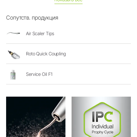
Сопутств. продукция
Air Scaler Tips
Roto Quick Coupling
Service Oil F1