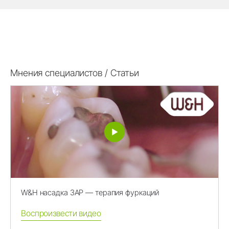
Мнения специалистов / Статьи
W&H насадка 3AP — терапия фуркаций
Воспроизвести видео