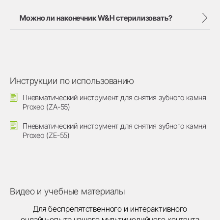
Можно ли наконечник W&H стерилизовать?
Инструкции по использованию
Пневматический инструмент для снятия зубного камня
Proxeo (ZA-55)
Пневматический инструмент для снятия зубного камня
Proxeo (ZE-55)
Видео и учебные материалы
Для беспрепятственного и интерактивного
онлайн-опыта нашего мультимедийного контента