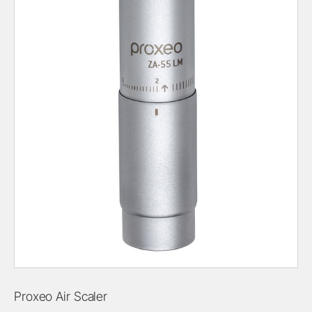
Proxeo Air Scaler