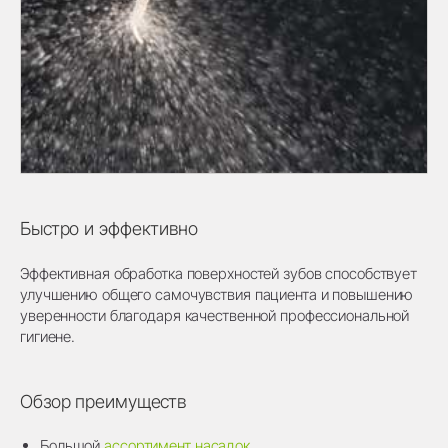
Быстро и эффективно
Эффективная обработка поверхностей зубов способствует
улучшению общего самочувствия пациента и повышению
уверенности благодаря качественной профессиональной
гигиене.
Обзор преимуществ
Большой
ассортимент насадок