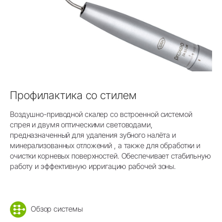
Профилактика со стилем
Воздушно-приводной скалер со встроенной системой
спрея и двумя оптическими световодами,
предназначенный для удаления зубного налёта и
минерализованных отложений , а также для обработки и
очистки корневых поверхностей. Обеспечивает стабильную
работу и эффективную ирригацию рабочей зоны.
Обзор системы