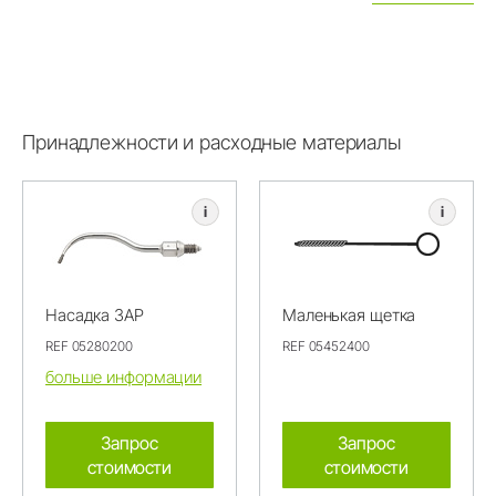
Принадлежности и расходные материалы
i
i
Насадка 3AP
Маленькая щетка
REF 05280200
REF 05452400
больше информации
Запрос
Запрос
стоимости
стоимости