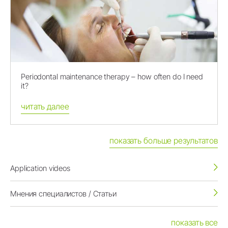
Periodontal maintenance therapy – how often do I need
it?
читать далее
показать больше результатов
Application videos
Мнения специалистов / Статьи
показать все