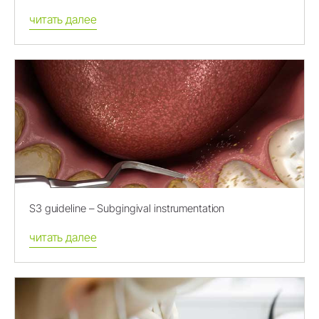
читать далее
S3 guideline – Subgingival instrumentation
читать далее