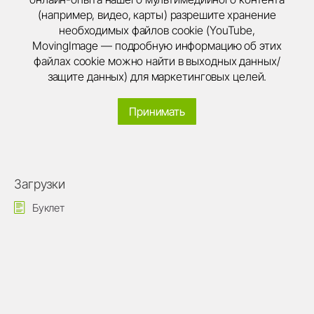
(например, видео, карты) разрешите хранение
необходимых файлов cookie (YouTube,
MovingImage — подробную информацию об этих
файлах cookie можно найти в выходных данных/
защите данных) для маркетинговых целей.
Принимать
Загрузки
Буклет