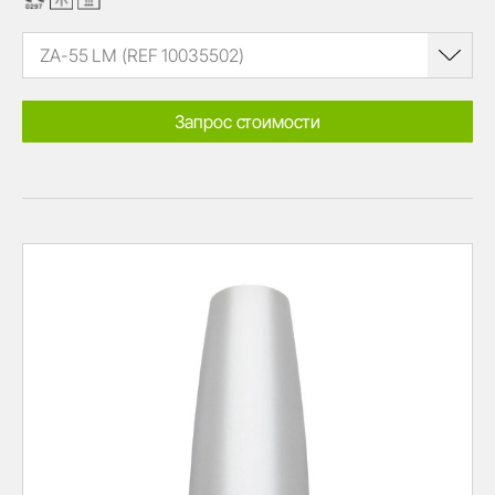
ZA-55 LM (REF 10035502)
Запрос стоимости