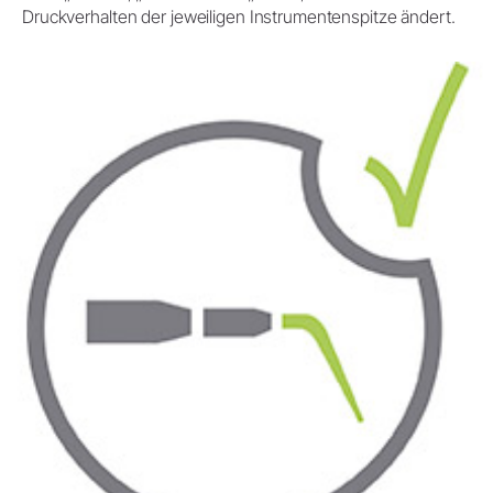
Druckverhalten der jeweiligen Instrumentenspitze ändert.