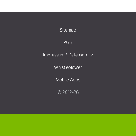
Sitemap
AGB
Impressum / Datenschutz
Whistleblower
Mobile Apps
© 2012-26