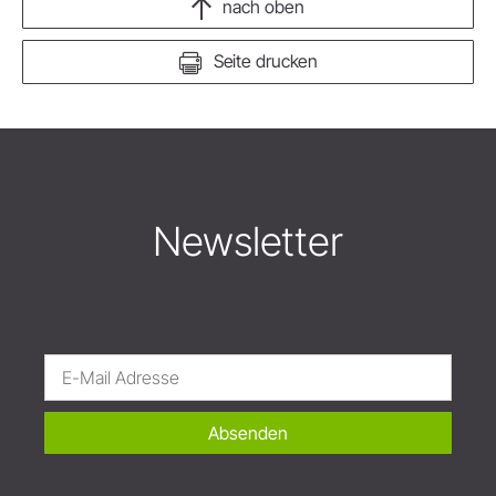
nach oben
Seite drucken
Newsletter
Absenden