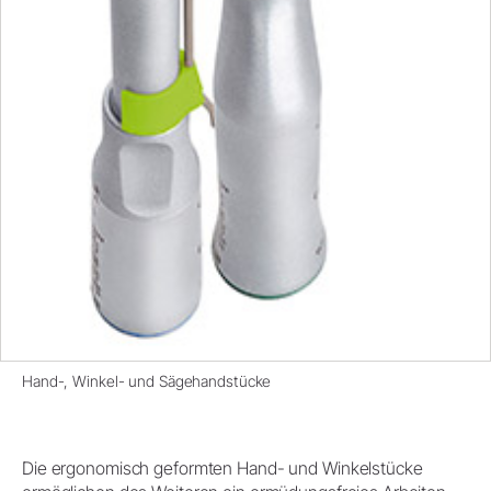
Hand-, Winkel- und Sägehandstücke
Die ergonomisch geformten Hand- und Winkelstücke