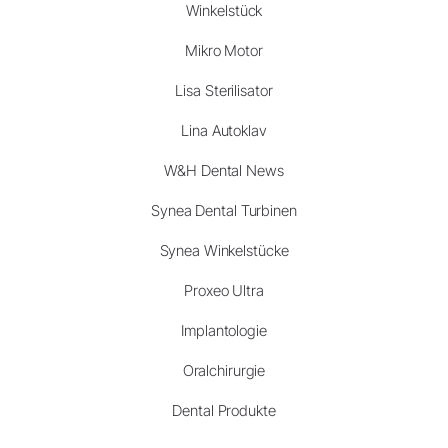
Winkelstück
Mikro Motor
Lisa Sterilisator
Lina Autoklav
W&H Dental News
Synea Dental Turbinen
Synea Winkelstücke
Proxeo Ultra
Implantologie
Oralchirurgie
Dental Produkte