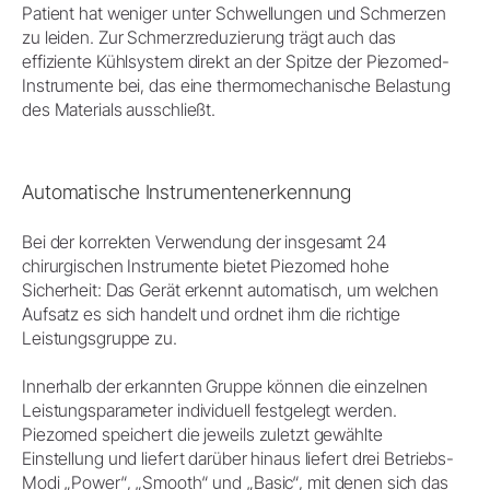
Patient hat weniger unter Schwellungen und Schmerzen
zu leiden. Zur Schmerzreduzierung trägt auch das
effiziente Kühlsystem direkt an der Spitze der Piezomed-
Instrumente bei, das eine thermomechanische Belastung
des Materials ausschließt.
Automatische Instrumentenerkennung
Bei der korrekten Verwendung der insgesamt 24
chirurgischen Instrumente bietet Piezomed hohe
Sicherheit: Das Gerät erkennt automatisch, um welchen
Aufsatz es sich handelt und ordnet ihm die richtige
Leistungsgruppe zu.
Innerhalb der erkannten Gruppe können die einzelnen
Leistungsparameter individuell festgelegt werden.
Piezomed speichert die jeweils zuletzt gewählte
Einstellung und liefert darüber hinaus liefert drei Betriebs-
Modi „Power“, „Smooth“ und „Basic“, mit denen sich das