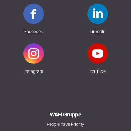
Facebook
LinkedIn
Instagram
YouTube
W&H Gruppe
People have Priority