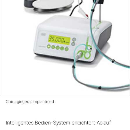
Chirurgiegerät Implantmed
Intelligentes Bedien-System erleichtert Ablauf