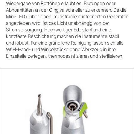
Wiedergabe von Rottönen erlaubt es, Blutungen oder
Abnormitäten an der Gingiva schneller zu erkennen. Da die
Mini-LED+ über einen im Instrument integrierten Generator
angetrieben wird, ist das Licht unabhängig von der
Stromversorgung. Hochwertiger Edelstahl und eine
kratzfeste Beschichtung machen die Instrumente stabil
und robust. Für eine gründliche Reinigung lassen sich alle
W&H-Hand- und Winkelstücke ohne Werkzeug in ihre
Einzelteile zerlegen, thermodesinfizieren und sterilisieren.