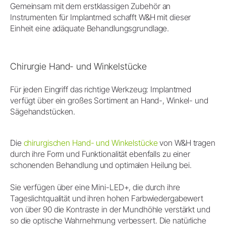
Gemeinsam mit dem erstklassigen Zubehör an
Instrumenten für Implantmed schafft W&H mit dieser
Einheit eine adäquate Behandlungsgrundlage.
Chirurgie Hand- und Winkelstücke
Für jeden Eingriff das richtige Werkzeug: Implantmed
verfügt über ein großes Sortiment an Hand-, Winkel- und
Sägehandstücken.
Die
chirurgischen Hand- und Winkelstücke
von W&H tragen
durch ihre Form und Funktionalität ebenfalls zu einer
schonenden Behandlung und optimalen Heilung bei.
Sie verfügen über eine Mini-LED+, die durch ihre
Tageslichtqualität und ihren hohen Farbwiedergabewert
von über 90 die Kontraste in der Mundhöhle verstärkt und
so die optische Wahrnehmung verbessert. Die natürliche