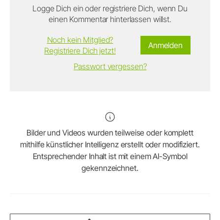
Logge Dich ein oder registriere Dich, wenn Du
einen Kommentar hinterlassen willst.
Noch kein Mitglied?
Anmelden
Registriere Dich jetzt!
Passwort vergessen?
Bilder und Videos wurden teilweise oder komplett
mithilfe künstlicher Intelligenz erstellt oder modifiziert.
Entsprechender Inhalt ist mit einem AI-Symbol
gekennzeichnet.