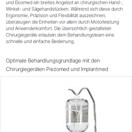
und Elcomed ein breites Angebot an chirurgischen Hand-,
Winkel- und Sägehandstücken. Während sich diese durch
Ergonomie, Präzision und Flexibilität auszeichnen,
überzeugen die Einheiten vor allem durch Motorleistung
und Anwenderkomfort. Die übersichtlich gestalteten
Chirurgiegeräte erlauben dem Behandlungsteam eine
schnelle und einfache Bedienung.
Optimale Behandlungsgrundlage mit den
Chirurgiegeräten Piezomed und Implantmed