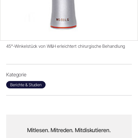
45°-Winkelstück von W&H erleichtert chirurgische Behandlung
Kategorie
Berichte & Studien
Mitlesen. Mitreden. Mitdiskutieren.