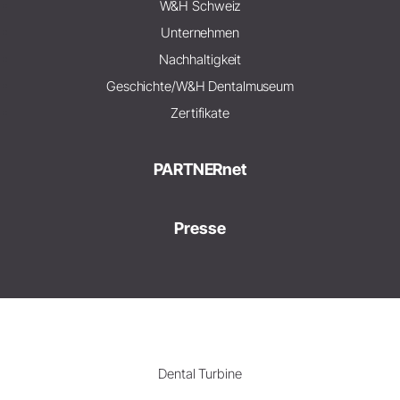
W&H Schweiz
Unternehmen
Nachhaltigkeit
Geschichte/W&H Dentalmuseum
Zertifikate
PARTNERnet
Presse
Dental Turbine