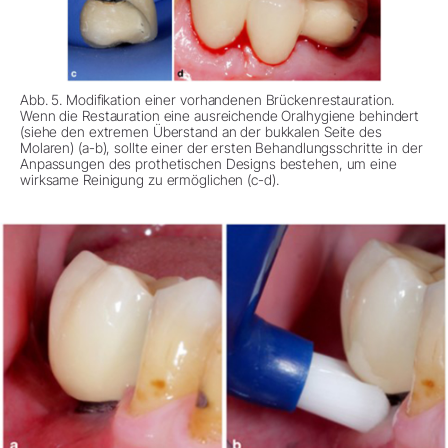
Abb. 5. Modifikation einer vorhandenen Brückenrestauration.
Wenn die Restauration eine ausreichende Oralhygiene behindert
(siehe den extremen Überstand an der bukkalen Seite des
Molaren) (a-b), sollte einer der ersten Behandlungsschritte in der
Anpassungen des prothetischen Designs bestehen, um eine
wirksame Reinigung zu ermöglichen (c-d).