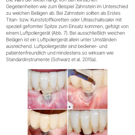
Gegebenheiten wie zum Beispiel Zahnstein im Unterschied
zu weichen Belägen ab. Bei Zahnstein sollten als Erstes
Titan- bzw. Kunststoffküretten oder Ultraschallscaler mit
speziell geformter Spitze zum Einsatz kommen, gefolgt von
einem Luftpoliergerät (Abb. 7). Bei ausschließlich weichen
Belägen ist ein Luftpoliergerät allein unter Umständen
ausreichend. Luftpoliergeräte sind bediener- und
patientenfreundlich und mindestens so wirksam wie
Standardinstrumente (Schwarz et al. 2015a).