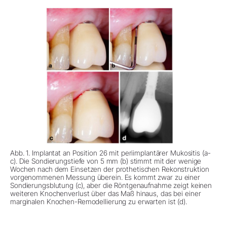
Abb. 1. Implantat an Position 26 mit periimplantärer Mukositis (a-
c). Die Sondierungstiefe von 5 mm (b) stimmt mit der wenige
Wochen nach dem Einsetzen der prothetischen Rekonstruktion
vorgenommenen Messung überein. Es kommt zwar zu einer
Sondierungsblutung (c), aber die Röntgenaufnahme zeigt keinen
weiteren Knochenverlust über das Maß hinaus, das bei einer
marginalen Knochen-Remodellierung zu erwarten ist (d).