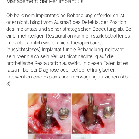
Management der Periimplantitis
Ob bei einem Implantat eine Behandlung erforderlich ist
oder nicht, hängt vom Ausmaß des Defekts, der Position
des Implantats und seiner strategischen Bedeutung ab. Bei
einer mehrteiligen Restauration kann ein stark betroffenes
Implantat ähnlich wie ein nicht therapierbares
(aussichtsloses) Implantat für die Behandlung irrelevant
sein, wenn sich sein Verlust nicht nachteilig auf die
prothetische Restauration auswirkt. In diesen Fällen ist es
ratsam, bei der Diagnose oder bei der chirurgischen
Intervention eine Explantation in Erwägung zu ziehen (Abb.
8).