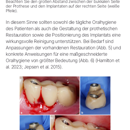
Beachten Sie den großen Abstand zwischen der bukkalen Seite
der Prothese und den Implantaten auf der rechten Seite (weiße
Pfeile).
In diesem Sinne sollten sowohl die tägliche Oralhygiene
des Patienten als auch die Gestaltung der prothetischen
Restauration sowie die Positionierung des Implantats eine
wirkungsvolle Reinigung unterstützen. Bei Bedarf sind
Anpassungen der vorhandenen Restauration (Abb. 5) und
konkrete Anweisungen für eine maßgeschneiderte
Oralhygiene von größter Bedeutung (Abb. 6) (Hamilton et
al. 2023; Jepsen et al. 2015).