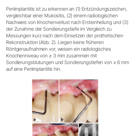
Periimplantitis ist zu erkennen an (1) Entzündungszeichen,
vergleichbar einer Mukositis, (2) einem radiologischen
Nachweis von Knochenverlust nach Ersteinheilung und (3)
der Zunahme der Sondierungstiefe im Vergleich zu
Messungen kurz nach dem Einsetzen der prothetischen
Rekonstruktion (Abb. 2). Liegen keine früheren
Röntgenaufnahmen vor, weisen ein radiologisches
Knochenniveau von ≥ 3 mm zusammen mit
Sondierungsblutungen und Sondierungstiefen von ≥ 6 mm
auf eine Periimplantitis hin.