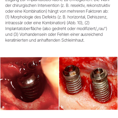
der chirurgischen Intervention (z. B. resektiv, rekonstruktiv
oder eine Kombination) hängt von mehreren Faktoren ab:
(1) Morphologie des Defekts (z. B. horizontal, Dehiszenz,
intraossär oder eine Kombination) (Abb. 10), (2)
Implantatoberfläche (also gedreht oder modifiziert/„rau“)
und (3) Vorhandensein oder Fehlen einer ausreichend
keratinierten und anhaftenden Schleimhaut.