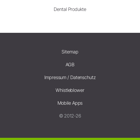
Dental Produkte
Sitemap
AGB
Impressum / Datenschutz
Whistleblower
Mobile Apps
© 2012-26