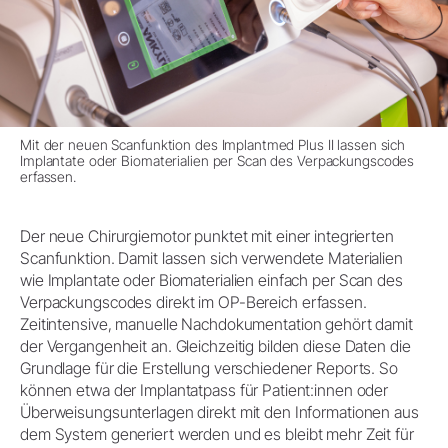
Mit der neuen Scanfunktion des Implantmed Plus II lassen sich
Implantate oder Biomaterialien per Scan des Verpackungscodes
erfassen.
Der neue Chirurgiemotor punktet mit einer integrierten
Scanfunktion. Damit lassen sich verwendete Materialien
wie Implantate oder Biomaterialien einfach per Scan des
Verpackungscodes direkt im OP-Bereich erfassen.
Zeitintensive, manuelle Nachdokumentation gehört damit
der Vergangenheit an. Gleichzeitig bilden diese Daten die
Grundlage für die Erstellung verschiedener Reports. So
können etwa der Implantatpass für Patient:innen oder
Überweisungsunterlagen direkt mit den Informationen aus
dem System generiert werden und es bleibt mehr Zeit für