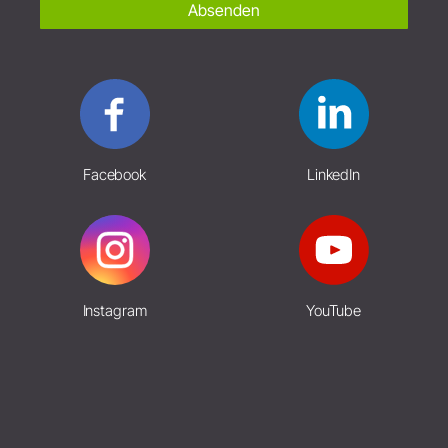
Absenden
Facebook
LinkedIn
Instagram
YouTube