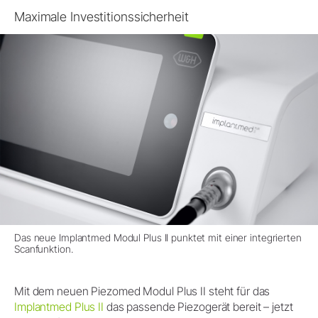
Maximale Investitionssicherheit
Das neue Implantmed Modul Plus II punktet mit einer integrierten
Scanfunktion.
Mit dem neuen Piezomed Modul Plus II steht für das
Implantmed Plus II
das passende Piezogerät bereit – jetzt