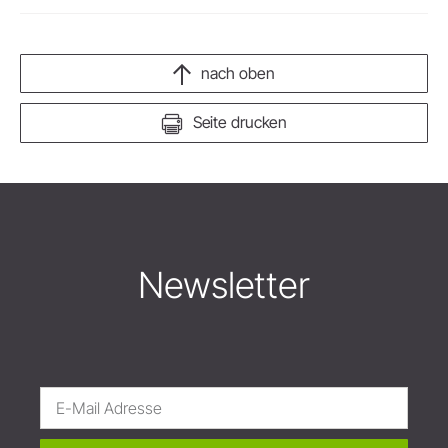
nach oben
Seite drucken
Newsletter