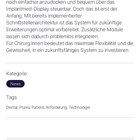
noch einfacher anzudocken und bequem über das
Implantmed-Display steuerbar. Doch das ist erst der
Anfang: Mit bereits implementierter
Schnittstellenarchitektur ist das System für zukünftige
Erweiterungen optimal vorbereitet. Zusätzliche Module
lassen sich dadurch problemlos integrieren.
Für Chirurg:innen bedeutet das maximale Flexibilität und die
Gewissheit, in ein zukunftsfähiges System zu investieren.
Kategorie
News
Tags
Dental,
Praxis,
Patient,
Anforderung,
Technologie