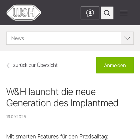
$
News
zurück zur Übersicht
Anmelden
W&H launcht die neue
Generation des Implantmed
19.09.2025
Mit smarten Features für den Praxisalltag: