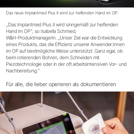
Das neue Implantmed Plus II wird zur helfenden Hand im OP.
„Das Implantmed Plus II wird sinngemäß zur helfenden
Hand im OP“, so Isabella Schmied,
W&H-Produktmanagerin. „Unser Ziel war die Entwicklung
eines Produkts, das die Effizienz unserer Anwender:innen
im OP auf bestmögliche Weise unterstützt. Ganz egal, ob
beim rotierenden Bohren, dem Schneiden mit
Piezotechnologie oder in der oft arbeitsintensiven Vor- und
Nachbereitung.“
Für alle, die lieber operieren als dokumentieren