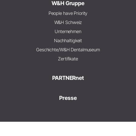
W&H Gruppe
People have Priority
W&H Schweiz
Unternehmen
Nachhaltigkeit
Geschichte/W&H Dentalmuseum
Zertifikate
PARTNERnet
Presse