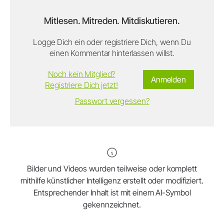
Mitlesen. Mitreden. Mitdiskutieren.
Logge Dich ein oder registriere Dich, wenn Du
einen Kommentar hinterlassen willst.
Noch kein Mitglied?
Anmelden
Registriere Dich jetzt!
Passwort vergessen?
Bilder und Videos wurden teilweise oder komplett
mithilfe künstlicher Intelligenz erstellt oder modifiziert.
Entsprechender Inhalt ist mit einem AI-Symbol
gekennzeichnet.