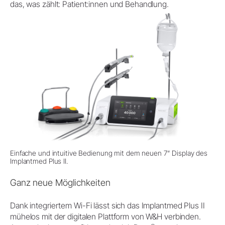
das, was zählt: Patient:innen und Behandlung.
Einfache und intuitive Bedienung mit dem neuen 7‘‘ Display des
Implantmed Plus II.
Ganz neue Möglichkeiten
Dank integriertem Wi-Fi lässt sich das Implantmed Plus II
mühelos mit der digitalen Plattform von W&H verbinden.